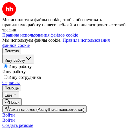
Мы используем файлы cookie, чтобы обеспечивать
правильную работу нашего веб-сайта и анализировать сетевой
трафик.
Правила использования файлов cookie
Мы используем файлы cookie.
Правила использования
файлов cookie
Понятно
Ищу работу
Ищу работу
Ищу работу
Ищу сотрудника
Сервисы
Помощь
Ещё
Поиск
Архангельское (Республика Башкортостан)
Войти
Войти
Создать резюме