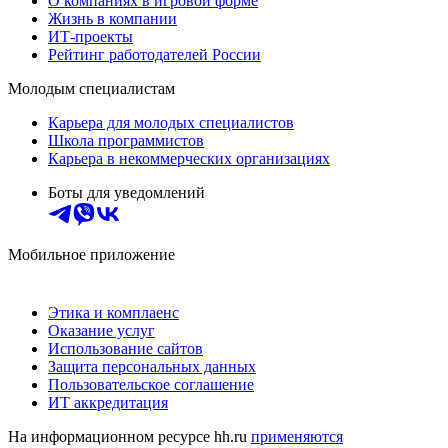
О компаниях в игровой форме
Жизнь в компании
ИТ-проекты
Рейтинг работодателей России
Молодым специалистам
Карьера для молодых специалистов
Школа программистов
Карьера в некоммерческих организациях
Боты для уведомлений
Мобильное приложение
Этика и комплаенс
Оказание услуг
Использование сайтов
Защита персональных данных
Пользовательское соглашение
ИТ аккредитация
На информационном ресурсе hh.ru
применяются