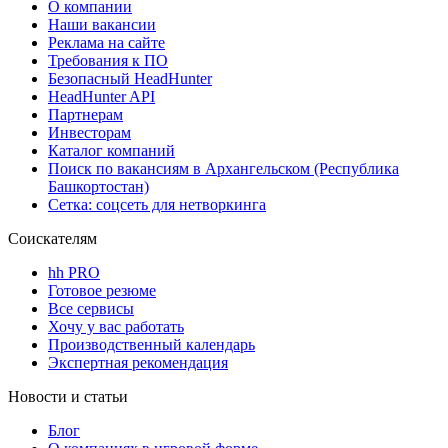
О компании
Наши вакансии
Реклама на сайте
Требования к ПО
Безопасный HeadHunter
HeadHunter API
Партнерам
Инвесторам
Каталог компаний
Поиск по вакансиям в Архангельском (Республика
Башкортостан)
Сетка: соцсеть для нетворкинга
Соискателям
hh PRO
Готовое резюме
Все сервисы
Хочу у вас работать
Производственный календарь
Экспертная рекомендация
Новости и статьи
Блог