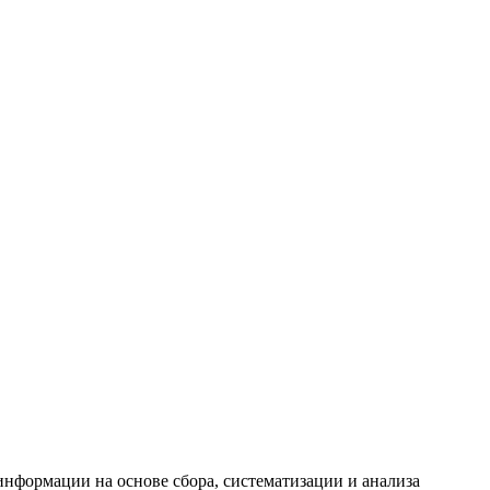
формации на основе сбора, систематизации и анализа