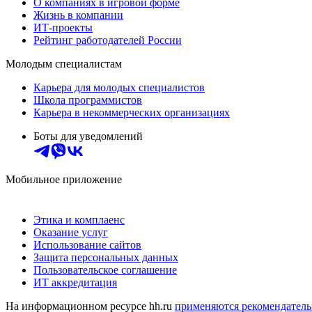
О компаниях в игровой форме
Жизнь в компании
ИТ-проекты
Рейтинг работодателей России
Молодым специалистам
Карьера для молодых специалистов
Школа программистов
Карьера в некоммерческих организациях
Боты для уведомлений
Мобильное приложение
Этика и комплаенс
Оказание услуг
Использование сайтов
Защита персональных данных
Пользовательское соглашение
ИТ аккредитация
На информационном ресурсе hh.ru
применяются рекомендатель