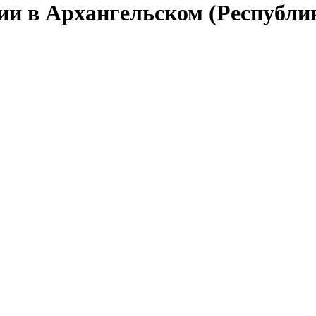
сии в Архангельском (Республ