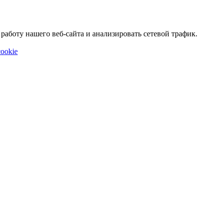
аботу нашего веб-сайта и анализировать сетевой трафик.
ookie