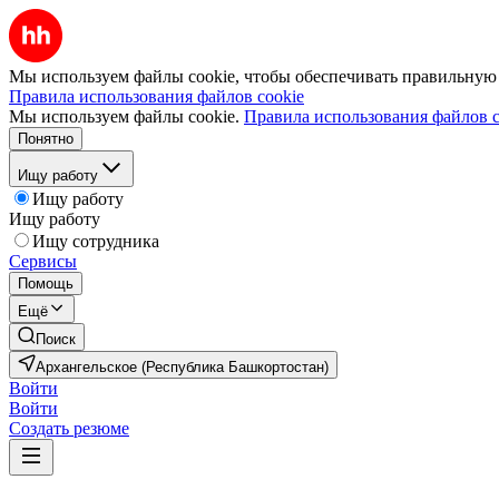
Мы используем файлы cookie, чтобы обеспечивать правильную р
Правила использования файлов cookie
Мы используем файлы cookie.
Правила использования файлов c
Понятно
Ищу работу
Ищу работу
Ищу работу
Ищу сотрудника
Сервисы
Помощь
Ещё
Поиск
Архангельское (Республика Башкортостан)
Войти
Войти
Создать резюме