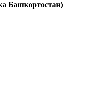
ика Башкортостан)