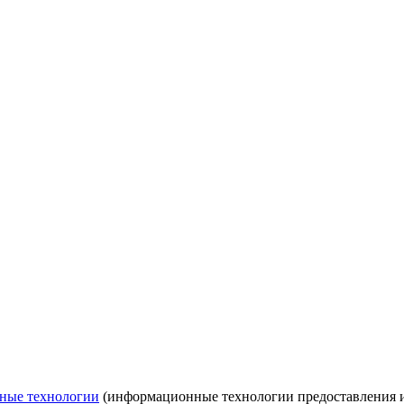
ные технологии
(информационные технологии предоставления ин