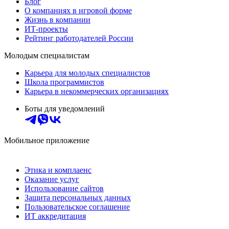
Блог
О компаниях в игровой форме
Жизнь в компании
ИТ-проекты
Рейтинг работодателей России
Молодым специалистам
Карьера для молодых специалистов
Школа программистов
Карьера в некоммерческих организациях
Боты для уведомлений
Мобильное приложение
Этика и комплаенс
Оказание услуг
Использование сайтов
Защита персональных данных
Пользовательское соглашение
ИТ аккредитация