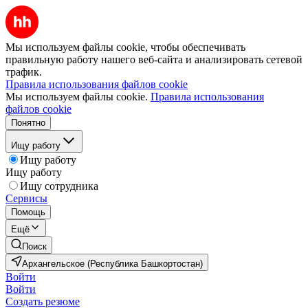
Мы используем файлы cookie, чтобы обеспечивать
правильную работу нашего веб-сайта и анализировать сетевой
трафик.
Правила использования файлов cookie
Мы используем файлы cookie.
Правила использования
файлов cookie
Понятно
Ищу работу
Ищу работу
Ищу работу
Ищу сотрудника
Сервисы
Помощь
Ещё
Поиск
Архангельское (Республика Башкортостан)
Войти
Войти
Создать резюме