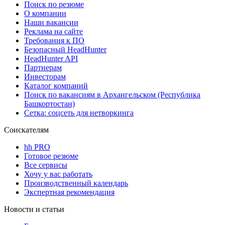
Поиск по резюме
О компании
Наши вакансии
Реклама на сайте
Требования к ПО
Безопасный HeadHunter
HeadHunter API
Партнерам
Инвесторам
Каталог компаний
Поиск по вакансиям в Архангельском (Республика
Башкортостан)
Сетка: соцсеть для нетворкинга
Соискателям
hh PRO
Готовое резюме
Все сервисы
Хочу у вас работать
Производственный календарь
Экспертная рекомендация
Новости и статьи