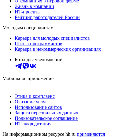
О компаниях в игровой форме
Жизнь в компании
ИТ-проекты
Рейтинг работодателей России
Молодым специалистам
Карьера для молодых специалистов
Школа программистов
Карьера в некоммерческих организациях
Боты для уведомлений
Мобильное приложение
Этика и комплаенс
Оказание услуг
Использование сайтов
Защита персональных данных
Пользовательское соглашение
ИТ аккредитация
На информационном ресурсе hh.ru
применяются