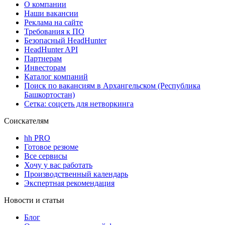
О компании
Наши вакансии
Реклама на сайте
Требования к ПО
Безопасный HeadHunter
HeadHunter API
Партнерам
Инвесторам
Каталог компаний
Поиск по вакансиям в Архангельском (Республика
Башкортостан)
Сетка: соцсеть для нетворкинга
Соискателям
hh PRO
Готовое резюме
Все сервисы
Хочу у вас работать
Производственный календарь
Экспертная рекомендация
Новости и статьи
Блог