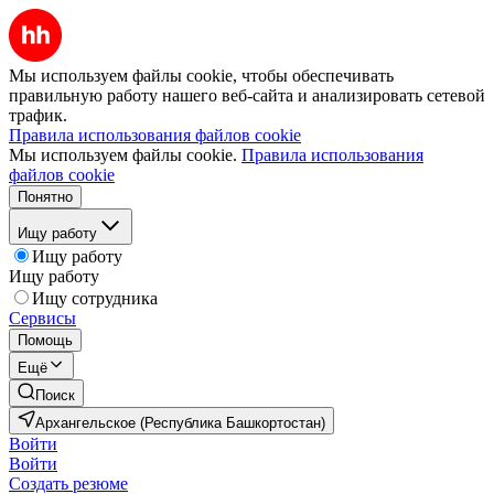
Мы используем файлы cookie, чтобы обеспечивать
правильную работу нашего веб-сайта и анализировать сетевой
трафик.
Правила использования файлов cookie
Мы используем файлы cookie.
Правила использования
файлов cookie
Понятно
Ищу работу
Ищу работу
Ищу работу
Ищу сотрудника
Сервисы
Помощь
Ещё
Поиск
Архангельское (Республика Башкортостан)
Войти
Войти
Создать резюме