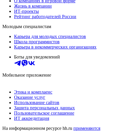
О компаниях в игровой форме
Жизнь в компании
ИТ-проекты
Рейтинг работодателей России
Молодым специалистам
Карьера для молодых специалистов
Школа программистов
Карьера в некоммерческих организациях
Боты для уведомлений
Мобильное приложение
Этика и комплаенс
Оказание услуг
Использование сайтов
Защита персональных данных
Пользовательское соглашение
ИТ аккредитация
На информационном ресурсе hh.ru
применяются