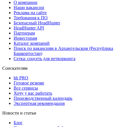
О компании
Наши вакансии
Реклама на сайте
Требования к ПО
Безопасный HeadHunter
HeadHunter API
Партнерам
Инвесторам
Каталог компаний
Поиск по вакансиям в Архангельском (Республика
Башкортостан)
Сетка: соцсеть для нетворкинга
Соискателям
hh PRO
Готовое резюме
Все сервисы
Хочу у вас работать
Производственный календарь
Экспертная рекомендация
Новости и статьи
Блог