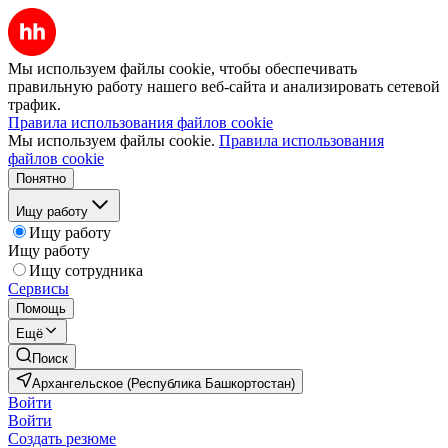
Мы используем файлы cookie, чтобы обеспечивать
правильную работу нашего веб-сайта и анализировать сетевой
трафик.
Правила использования файлов cookie
Мы используем файлы cookie.
Правила использования
файлов cookie
Понятно
Ищу работу
Ищу работу
Ищу работу
Ищу сотрудника
Сервисы
Помощь
Ещё
Поиск
Архангельское (Республика Башкортостан)
Войти
Войти
Создать резюме