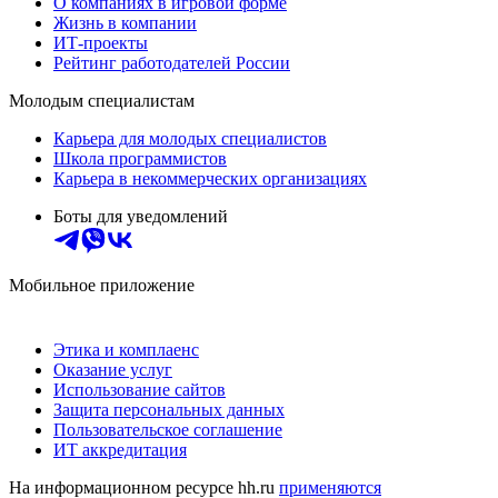
О компаниях в игровой форме
Жизнь в компании
ИТ-проекты
Рейтинг работодателей России
Молодым специалистам
Карьера для молодых специалистов
Школа программистов
Карьера в некоммерческих организациях
Боты для уведомлений
Мобильное приложение
Этика и комплаенс
Оказание услуг
Использование сайтов
Защита персональных данных
Пользовательское соглашение
ИТ аккредитация
На информационном ресурсе hh.ru
применяются