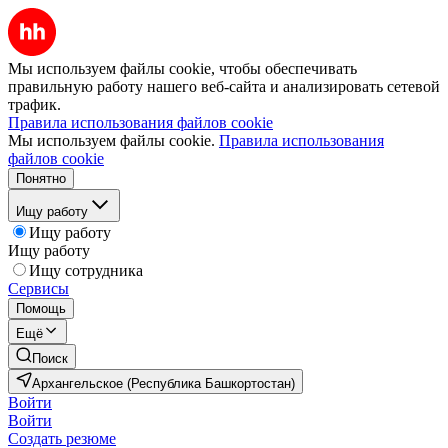
Мы используем файлы cookie, чтобы обеспечивать
правильную работу нашего веб-сайта и анализировать сетевой
трафик.
Правила использования файлов cookie
Мы используем файлы cookie.
Правила использования
файлов cookie
Понятно
Ищу работу
Ищу работу
Ищу работу
Ищу сотрудника
Сервисы
Помощь
Ещё
Поиск
Архангельское (Республика Башкортостан)
Войти
Войти
Создать резюме