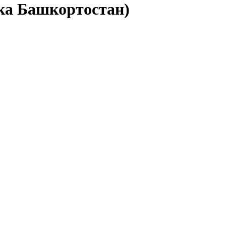
ика Башкортостан)