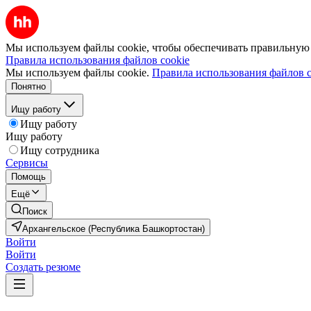
Мы используем файлы cookie, чтобы обеспечивать правильную р
Правила использования файлов cookie
Мы используем файлы cookie.
Правила использования файлов c
Понятно
Ищу работу
Ищу работу
Ищу работу
Ищу сотрудника
Сервисы
Помощь
Ещё
Поиск
Архангельское (Республика Башкортостан)
Войти
Войти
Создать резюме