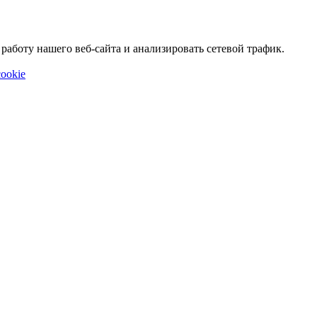
аботу нашего веб-сайта и анализировать сетевой трафик.
ookie