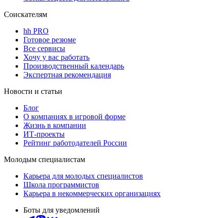
Соискателям
hh PRO
Готовое резюме
Все сервисы
Хочу у вас работать
Производственный календарь
Экспертная рекомендация
Новости и статьи
Блог
О компаниях в игровой форме
Жизнь в компании
ИТ-проекты
Рейтинг работодателей России
Молодым специалистам
Карьера для молодых специалистов
Школа программистов
Карьера в некоммерческих организациях
Боты для уведомлений