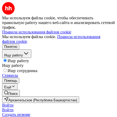
Мы используем файлы cookie, чтобы обеспечивать
правильную работу нашего веб-сайта и анализировать сетевой
трафик.
Правила использования файлов cookie
Мы используем файлы cookie.
Правила использования
файлов cookie
Понятно
Ищу работу
Ищу работу
Ищу работу
Ищу сотрудника
Сервисы
Помощь
Ещё
Поиск
Архангельское (Республика Башкортостан)
Войти
Войти
Создать резюме