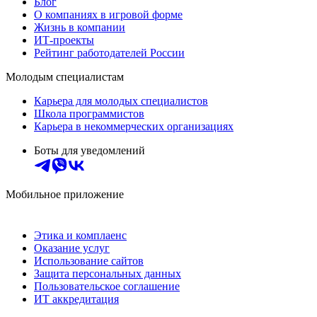
Блог
О компаниях в игровой форме
Жизнь в компании
ИТ-проекты
Рейтинг работодателей России
Молодым специалистам
Карьера для молодых специалистов
Школа программистов
Карьера в некоммерческих организациях
Боты для уведомлений
Мобильное приложение
Этика и комплаенс
Оказание услуг
Использование сайтов
Защита персональных данных
Пользовательское соглашение
ИТ аккредитация