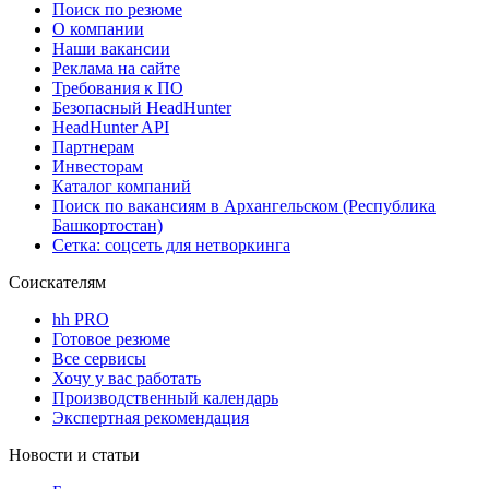
Поиск по резюме
О компании
Наши вакансии
Реклама на сайте
Требования к ПО
Безопасный HeadHunter
HeadHunter API
Партнерам
Инвесторам
Каталог компаний
Поиск по вакансиям в Архангельском (Республика
Башкортостан)
Сетка: соцсеть для нетворкинга
Соискателям
hh PRO
Готовое резюме
Все сервисы
Хочу у вас работать
Производственный календарь
Экспертная рекомендация
Новости и статьи