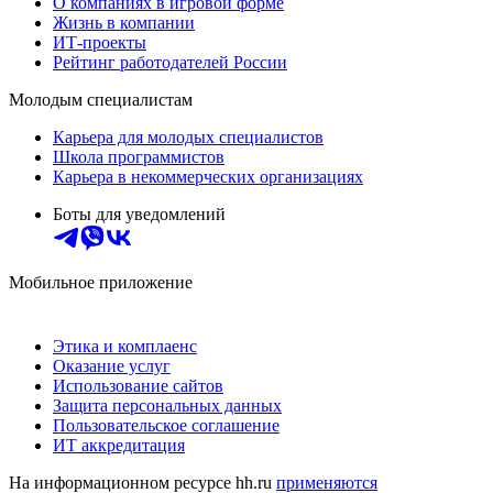
О компаниях в игровой форме
Жизнь в компании
ИТ-проекты
Рейтинг работодателей России
Молодым специалистам
Карьера для молодых специалистов
Школа программистов
Карьера в некоммерческих организациях
Боты для уведомлений
Мобильное приложение
Этика и комплаенс
Оказание услуг
Использование сайтов
Защита персональных данных
Пользовательское соглашение
ИТ аккредитация
На информационном ресурсе hh.ru
применяются