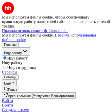
Мы используем файлы cookie, чтобы обеспечивать
правильную работу нашего веб-сайта и анализировать сетевой
трафик.
Правила использования файлов cookie
Мы используем файлы cookie.
Правила использования
файлов cookie
Понятно
Ищу работу
Ищу работу
Ищу работу
Ищу сотрудника
Сервисы
Помощь
Ещё
Поиск
Архангельское (Республика Башкортостан)
Войти
Войти
Создать резюме