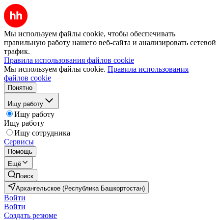
Мы используем файлы cookie, чтобы обеспечивать
правильную работу нашего веб-сайта и анализировать сетевой
трафик.
Правила использования файлов cookie
Мы используем файлы cookie.
Правила использования
файлов cookie
Понятно
Ищу работу
Ищу работу
Ищу работу
Ищу сотрудника
Сервисы
Помощь
Ещё
Поиск
Архангельское (Республика Башкортостан)
Войти
Войти
Создать резюме