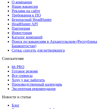
О компании
Наши вакансии
Реклама на сайте
Требования к ПО
Безопасный HeadHunter
HeadHunter API
Партнерам
Инвесторам
Каталог компаний
Поиск по вакансиям в Архангельском (Республика
Башкортостан)
Сетка: соцсеть для нетворкинга
Соискателям
hh PRO
Готовое резюме
Все сервисы
Хочу у вас работать
Производственный календарь
Экспертная рекомендация
Новости и статьи
Блог