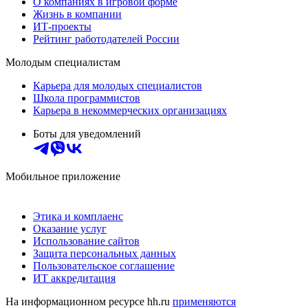
О компаниях в игровой форме
Жизнь в компании
ИТ-проекты
Рейтинг работодателей России
Молодым специалистам
Карьера для молодых специалистов
Школа программистов
Карьера в некоммерческих организациях
Боты для уведомлений
Мобильное приложение
Этика и комплаенс
Оказание услуг
Использование сайтов
Защита персональных данных
Пользовательское соглашение
ИТ аккредитация
На информационном ресурсе hh.ru
применяются