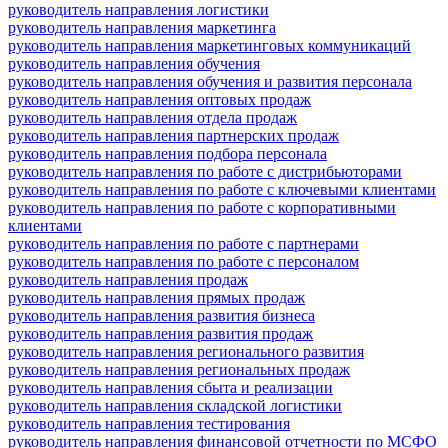
руководитель направления логистики
руководитель направления маркетинга
руководитель направления маркетинговых коммуникаций
руководитель направления обучения
руководитель направления обучения и развития персонала
руководитель направления оптовых продаж
руководитель направления отдела продаж
руководитель направления партнерских продаж
руководитель направления подбора персонала
руководитель направления по работе с дистрибьюторами
руководитель направления по работе с ключевыми клиентами
руководитель направления по работе с корпоративными
клиентами
руководитель направления по работе с партнерами
руководитель направления по работе с персоналом
руководитель направления продаж
руководитель направления прямых продаж
руководитель направления развития бизнеса
руководитель направления развития продаж
руководитель направления регионального развития
руководитель направления региональных продаж
руководитель направления сбыта и реализации
руководитель направления складской логистики
руководитель направления тестирования
руководитель направления финансовой отчетности по МСФО