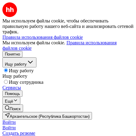
Мы используем файлы cookie, чтобы обеспечивать
правильную работу нашего веб-сайта и анализировать сетевой
трафик.
Правила использования файлов cookie
Мы используем файлы cookie.
Правила использования
файлов cookie
Понятно
Ищу работу
Ищу работу
Ищу работу
Ищу сотрудника
Сервисы
Помощь
Ещё
Поиск
Архангельское (Республика Башкортостан)
Войти
Войти
Создать резюме