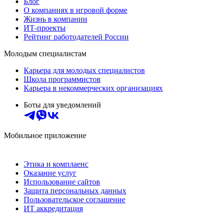
Блог
О компаниях в игровой форме
Жизнь в компании
ИТ-проекты
Рейтинг работодателей России
Молодым специалистам
Карьера для молодых специалистов
Школа программистов
Карьера в некоммерческих организациях
Боты для уведомлений
Мобильное приложение
Этика и комплаенс
Оказание услуг
Использование сайтов
Защита персональных данных
Пользовательское соглашение
ИТ аккредитация