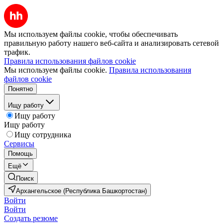
Мы используем файлы cookie, чтобы обеспечивать
правильную работу нашего веб-сайта и анализировать сетевой
трафик.
Правила использования файлов cookie
Мы используем файлы cookie.
Правила использования
файлов cookie
Понятно
Ищу работу
Ищу работу
Ищу работу
Ищу сотрудника
Сервисы
Помощь
Ещё
Поиск
Архангельское (Республика Башкортостан)
Войти
Войти
Создать резюме