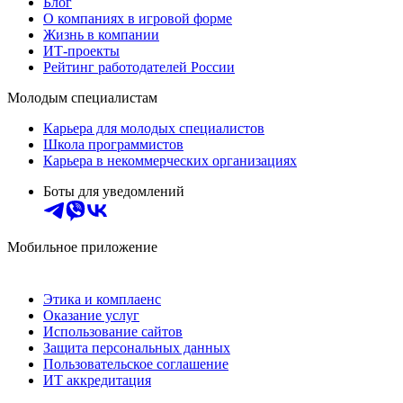
Блог
О компаниях в игровой форме
Жизнь в компании
ИТ-проекты
Рейтинг работодателей России
Молодым специалистам
Карьера для молодых специалистов
Школа программистов
Карьера в некоммерческих организациях
Боты для уведомлений
Мобильное приложение
Этика и комплаенс
Оказание услуг
Использование сайтов
Защита персональных данных
Пользовательское соглашение
ИТ аккредитация