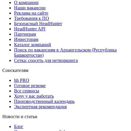
О компании
Наши вакансии
Реклама на сайте
Требования к ПО
Безопасный HeadHunter
HeadHunter API
Партнерам
Инвесторам
Каталог компаний
Поиск по вакансиям в Архангельском (Республика
Башкортостан)
Сетка: соцсеть для нетворкинга
Соискателям
hh PRO
Готовое резюме
Все сервисы
Хочу у вас работать
Производственный календарь
Экспертная рекомендация
Новости и статьи
Блог