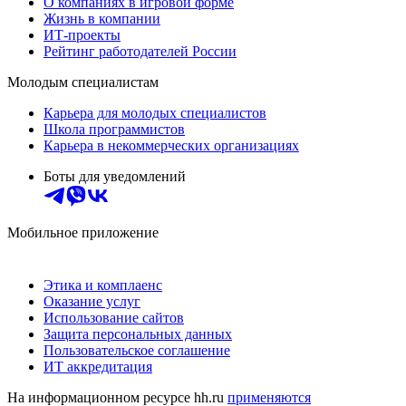
О компаниях в игровой форме
Жизнь в компании
ИТ-проекты
Рейтинг работодателей России
Молодым специалистам
Карьера для молодых специалистов
Школа программистов
Карьера в некоммерческих организациях
Боты для уведомлений
Мобильное приложение
Этика и комплаенс
Оказание услуг
Использование сайтов
Защита персональных данных
Пользовательское соглашение
ИТ аккредитация
На информационном ресурсе hh.ru
применяются