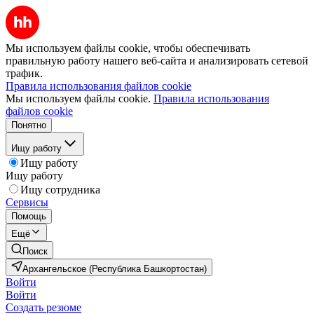
Мы используем файлы cookie, чтобы обеспечивать
правильную работу нашего веб-сайта и анализировать сетевой
трафик.
Правила использования файлов cookie
Мы используем файлы cookie.
Правила использования
файлов cookie
Понятно
Ищу работу
Ищу работу
Ищу работу
Ищу сотрудника
Сервисы
Помощь
Ещё
Поиск
Архангельское (Республика Башкортостан)
Войти
Войти
Создать резюме