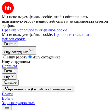
Мы используем файлы cookie, чтобы обеспечивать
правильную работу нашего веб-сайта и анализировать сетевой
трафик.
Правила использования файлов cookie
Мы используем файлы cookie.
Правила использования
файлов cookie
Понятно
Ищу сотрудника
Ищу работу
Ищу сотрудника
Ищу сотрудника
Сервисы
Помощь
Ещё
Поиск
Архангельское (Республика Башкортостан)
Войти
Войти
Зарегистрироваться