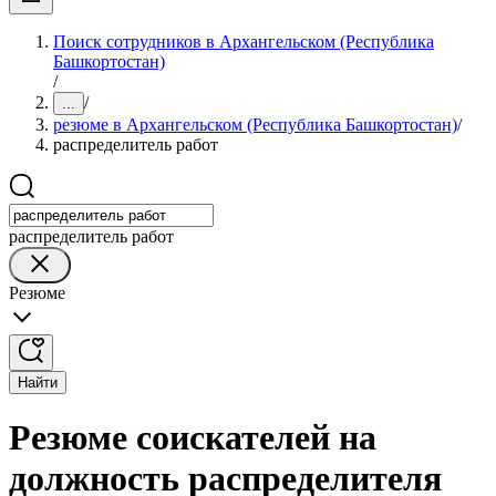
Поиск сотрудников в Архангельском (Республика
Башкортостан)
/
/
...
резюме в Архангельском (Республика Башкортостан)
/
распределитель работ
распределитель работ
Резюме
Найти
Резюме соискателей на
должность распределителя