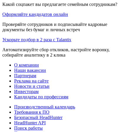
Какой соцпакет вы предлагаете семейным сотрудникам?
Оформляйте кандидатов онлайн
Проверяйте сотрудников и подписывайте кадровые
документы без бумаг и личных встреч
Ускорьте подбор в 2 раза с Talantix
Автоматизируйте сбор откликов, настройте воронку,
собирайте аналитику в 2 клика
О компании
Наши вакансии
Партнерам
Реклама на сайте
Новости и статьи
Инвесторам
Кандидаты по профессиям
Производственный календарь
Требования к ПО
Безопасный HeadHunter
HeadHunter API
Поиск работы