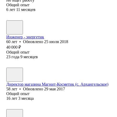
Не ищет работу
Общий опыт
6
лет
11
месяцев
Инженер - энергетик
60
лет
•
Обновлено
25 июля 2018
40 000
₽
Общий опыт
23
года
9
месяцев
Директор магазина Магнит-Косметик (с. Архангельское)
58
лет
•
Обновлено
29 мая 2017
Общий опыт
16
лет
3
месяца