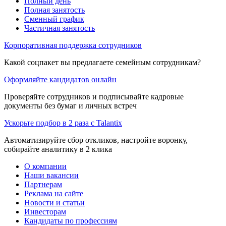
Полный день
Полная занятость
Сменный график
Частичная занятость
Корпоративная поддержка сотрудников
Какой соцпакет вы предлагаете семейным сотрудникам?
Оформляйте кандидатов онлайн
Проверяйте сотрудников и подписывайте кадровые
документы без бумаг и личных встреч
Ускорьте подбор в 2 раза с Talantix
Автоматизируйте сбор откликов, настройте воронку,
собирайте аналитику в 2 клика
О компании
Наши вакансии
Партнерам
Реклама на сайте
Новости и статьи
Инвесторам
Кандидаты по профессиям