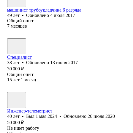
машинист трубоукладчика 6 разряда
49
лет
•
Обновлено
4 июля 2017
Общий опыт
7
месяцев
Специалист
38
лет
•
Обновлено
13 июня 2017
30 000
₽
Общий опыт
15
лет
1
месяц
Инженер-телеметрист
40
лет
•
Был
1 мая 2024
•
Обновлено
26 июля 2020
50 000
₽
Не ищет работу