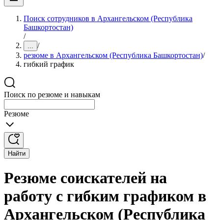
Поиск сотрудников в Архангельском (Республика
Башкортостан)
/
/
...
резюме в Архангельском (Республика Башкортостан)
/
гибкий график
Поиск по резюме и навыкам
Резюме
Найти
Резюме соискателей на
работу с гибким графиком в
Архангельском (Республика