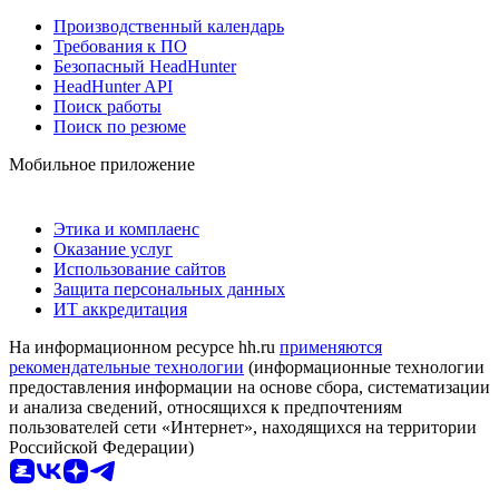
Производственный календарь
Требования к ПО
Безопасный HeadHunter
HeadHunter API
Поиск работы
Поиск по резюме
Мобильное приложение
Этика и комплаенс
Оказание услуг
Использование сайтов
Защита персональных данных
ИТ аккредитация
На информационном ресурсе hh.ru
применяются
рекомендательные технологии
(информационные технологии
предоставления информации на основе сбора, систематизации
и анализа сведений, относящихся к предпочтениям
пользователей сети «Интернет», находящихся на территории
Российской Федерации)