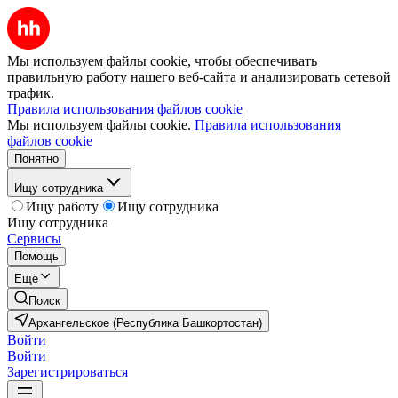
Мы используем файлы cookie, чтобы обеспечивать
правильную работу нашего веб-сайта и анализировать сетевой
трафик.
Правила использования файлов cookie
Мы используем файлы cookie.
Правила использования
файлов cookie
Понятно
Ищу сотрудника
Ищу работу
Ищу сотрудника
Ищу сотрудника
Сервисы
Помощь
Ещё
Поиск
Архангельское (Республика Башкортостан)
Войти
Войти
Зарегистрироваться