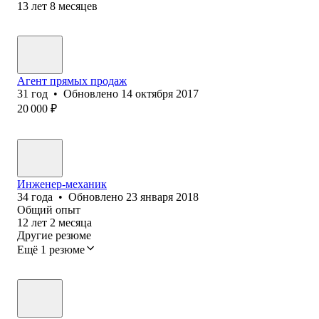
13
лет
8
месяцев
Агент прямых продаж
31
год
•
Обновлено
14 октября 2017
20 000
₽
Инженер-механик
34
года
•
Обновлено
23 января 2018
Общий опыт
12
лет
2
месяца
Другие резюме
Ещё 1 резюме