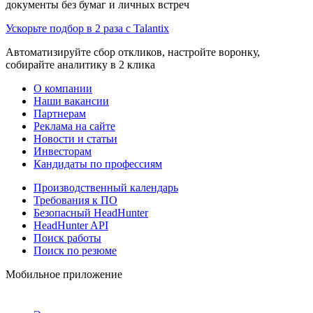
документы без бумаг и личных встреч
Ускорьте подбор в 2 раза с Talantix
Автоматизируйте сбор откликов, настройте воронку,
собирайте аналитику в 2 клика
О компании
Наши вакансии
Партнерам
Реклама на сайте
Новости и статьи
Инвесторам
Кандидаты по профессиям
Производственный календарь
Требования к ПО
Безопасный HeadHunter
HeadHunter API
Поиск работы
Поиск по резюме
Мобильное приложение