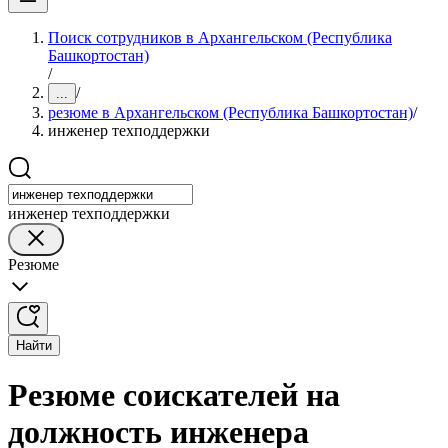
Поиск сотрудников в Архангельском (Республика
Башкортостан)
/
/
...
резюме в Архангельском (Республика Башкортостан)
/
инженер техподдержки
инженер техподдержки
Резюме
Найти
Резюме соискателей на
должность инженера