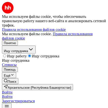
Мы используем файлы cookie, чтобы обеспечивать
правильную работу нашего веб-сайта и анализировать сетевой
трафик.
Правила использования файлов cookie
Мы используем файлы cookie.
Правила использования
файлов cookie
Понятно
Ищу сотрудника
Ищу работу
Ищу сотрудника
Ищу сотрудника
Сервисы
Помощь
Ещё
Поиск
Архангельское (Республика Башкортостан)
Войти
Войти
Зарегистрироваться