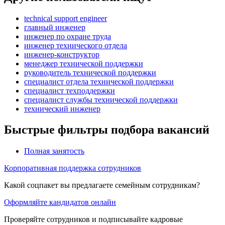
technical support engineer
главный инженер
инженер по охране труда
инженер технического отдела
инженер-конструктор
менеджер технической поддержки
руководитель технической поддержки
специалист отдела технической поддержки
специалист техподдержки
специалист службы технической поддержки
технический инженер
Быстрые фильтры подбора вакансий
Полная занятость
Корпоративная поддержка сотрудников
Какой соцпакет вы предлагаете семейным сотрудникам?
Оформляйте кандидатов онлайн
Проверяйте сотрудников и подписывайте кадровые