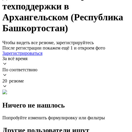
техподдержки в
Архангельском (Республика
Башкортостан)
Чтобы видеть все резюме, зарегистрируйтесь
После регистрации покажем ещё 1 и откроем фото
Зарегистрироваться
За всё время
По соответствию
20 резюме
Ничего не нашлось
Попробуйте изменить формулировку или фильтры
Другие пользователи ищут