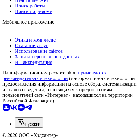
HeadHunter API
Поиск работы
Поиск по резюме
Мобильное приложение
Этика и комплаенс
Оказание услуг
Использование сайтов
Защита персональных данных
ИТ аккредитация
На информационном ресурсе hh.ru
применяются
рекомендательные технологии
(информационные технологии
предоставления информации на основе сбора, систематизации
и анализа сведений, относящихся к предпочтениям
пользователей сети «Интернет», находящихся на территории
Российской Федерации)
Русский
© 2026 ООО «Хэдхантер»