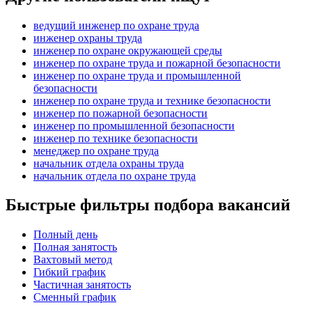
ведущий инженер по охране труда
инженер охраны труда
инженер по охране окружающей среды
инженер по охране труда и пожарной безопасности
инженер по охране труда и промышленной
безопасности
инженер по охране труда и технике безопасности
инженер по пожарной безопасности
инженер по промышленной безопасности
инженер по технике безопасности
менеджер по охране труда
начальник отдела охраны труда
начальник отдела по охране труда
Быстрые фильтры подбора вакансий
Полный день
Полная занятость
Вахтовый метод
Гибкий график
Частичная занятость
Сменный график