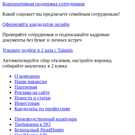
Корпоративная поддержка сотрудников
Какой соцпакет вы предлагаете семейным сотрудникам?
Оформляйте кандидатов онлайн
Проверяйте сотрудников и подписывайте кадровые
документы без бумаг и личных встреч
Ускорьте подбор в 2 раза с Talantix
Автоматизируйте сбор откликов, настройте воронку,
собирайте аналитику в 2 клика
О компании
Наши вакансии
Партнерам
Реклама на сайте
Новости и статьи
Инвесторам
Кандидаты по профессиям
Производственный календарь
Требования к ПО
Безопасный HeadHunter