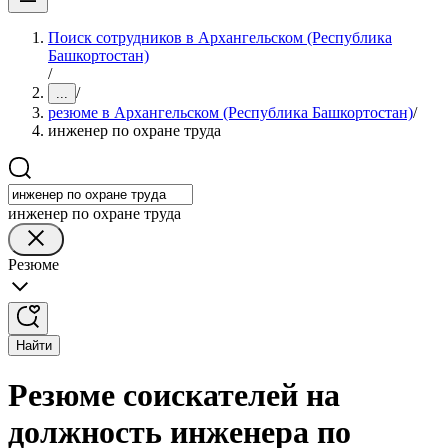
Поиск сотрудников в Архангельском (Республика
Башкортостан)
/
/
...
резюме в Архангельском (Республика Башкортостан)
/
инженер по охране труда
инженер по охране труда
Резюме
Найти
Резюме соискателей на
должность инженера по