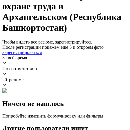
охране труда в
Архангельском (Республика
Башкортостан)
Чтобы видеть все резюме, зарегистрируйтесь
После регистрации покажем ещё 5 и откроем фото
Зарегистрироваться
За всё время
По соответствию
20 резюме
Ничего не нашлось
Попробуйте изменить формулировку или фильтры
Другие пользователи ищут