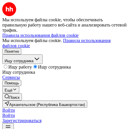
Мы используем файлы cookie, чтобы обеспечивать
правильную работу нашего веб-сайта и анализировать сетевой
трафик.
Правила использования файлов cookie
Мы используем файлы cookie.
Правила использования
файлов cookie
Понятно
Ищу сотрудника
Ищу работу
Ищу сотрудника
Ищу сотрудника
Сервисы
Помощь
Ещё
Поиск
Архангельское (Республика Башкортостан)
Войти
Войти
Зарегистрироваться