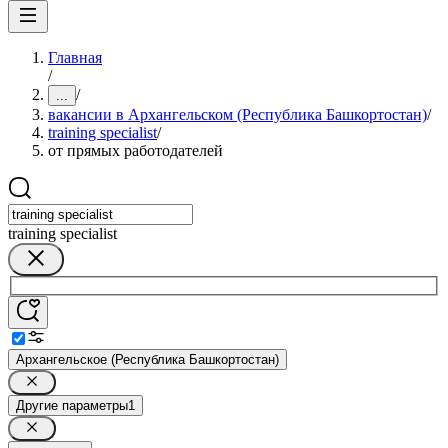
Главная
/
/
...
вакансии в Архангельском (Республика Башкортостан)
/
training specialist
/
от прямых работодателей
training specialist
Архангельское (Республика Башкортостан)
Другие параметры
1