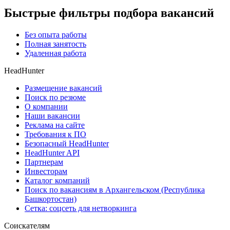
Быстрые фильтры подбора вакансий
Без опыта работы
Полная занятость
Удаленная работа
HeadHunter
Размещение вакансий
Поиск по резюме
О компании
Наши вакансии
Реклама на сайте
Требования к ПО
Безопасный HeadHunter
HeadHunter API
Партнерам
Инвесторам
Каталог компаний
Поиск по вакансиям в Архангельском (Республика
Башкортостан)
Сетка: соцсеть для нетворкинга
Соискателям