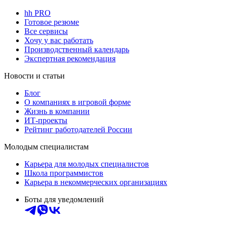
hh PRO
Готовое резюме
Все сервисы
Хочу у вас работать
Производственный календарь
Экспертная рекомендация
Новости и статьи
Блог
О компаниях в игровой форме
Жизнь в компании
ИТ-проекты
Рейтинг работодателей России
Молодым специалистам
Карьера для молодых специалистов
Школа программистов
Карьера в некоммерческих организациях
Боты для уведомлений