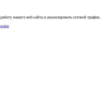
аботу нашего веб-сайта и анализировать сетевой трафик.
ookie