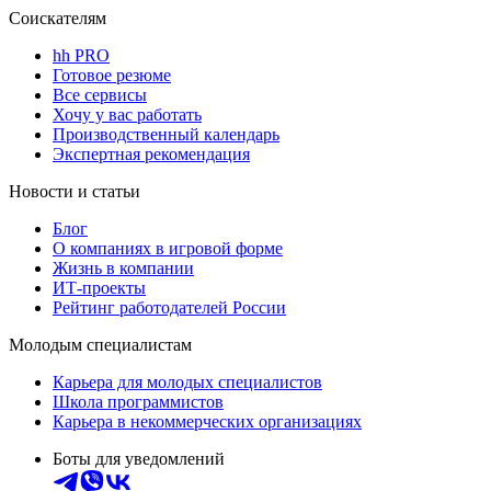
Соискателям
hh PRO
Готовое резюме
Все сервисы
Хочу у вас работать
Производственный календарь
Экспертная рекомендация
Новости и статьи
Блог
О компаниях в игровой форме
Жизнь в компании
ИТ-проекты
Рейтинг работодателей России
Молодым специалистам
Карьера для молодых специалистов
Школа программистов
Карьера в некоммерческих организациях
Боты для уведомлений