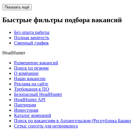
Показать ещё
Быстрые фильтры подбора вакансий
Без опыта работы
Полная занятость
Сменный график
HeadHunter
Размещение вакансий
Поиск по резюме
О компании
Наши вакансии
Реклама на сайте
Требования к ПО
Безопасный HeadHunter
HeadHunter API
Партнерам
Инвесторам
Каталог компаний
Поиск по вакансиям в Архангельском (Республика Башко
Сетка: соцсеть для нетворкинга