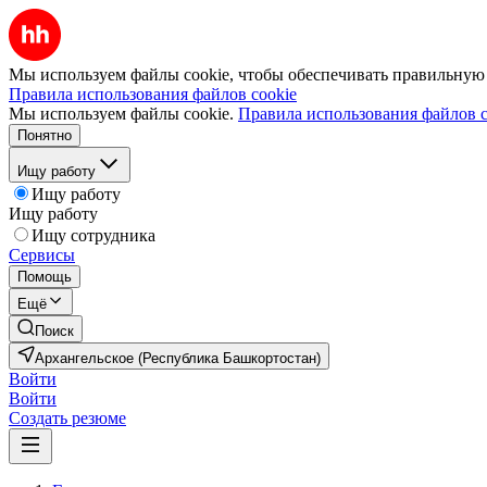
Мы используем файлы cookie, чтобы обеспечивать правильную р
Правила использования файлов cookie
Мы используем файлы cookie.
Правила использования файлов c
Понятно
Ищу работу
Ищу работу
Ищу работу
Ищу сотрудника
Сервисы
Помощь
Ещё
Поиск
Архангельское (Республика Башкортостан)
Войти
Войти
Создать резюме