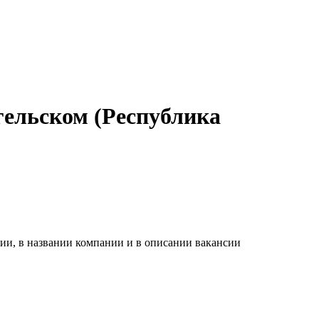
гельском (Республика
ии, в названии компании и в описании вакансии