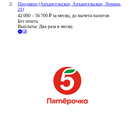
Продавец (Архангельское, Архангельское, Ленина,
21)
42 000
–
56 700
₽
за месяц,
до вычета налогов
Без опыта
Выплаты: Два раза в месяц