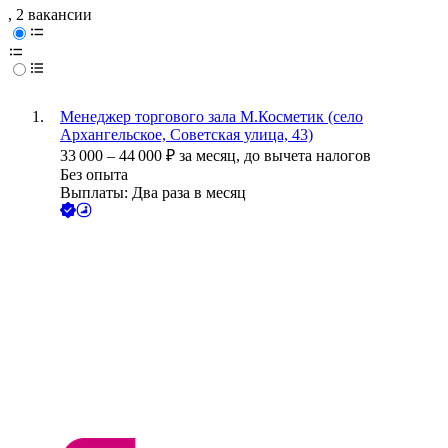
, 2 вакансии
Менеджер торгового зала М.Косметик (село
Архангельское, Советская улица, 43)
33 000
–
44 000
₽
за месяц,
до вычета налогов
Без опыта
Выплаты: Два раза в месяц