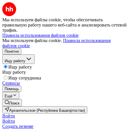
Мы используем файлы cookie, чтобы обеспечивать
правильную работу нашего веб-сайта и анализировать сетевой
трафик.
Правила использования файлов cookie
Мы используем файлы cookie.
Правила использования
файлов cookie
Понятно
Ищу работу
Ищу работу
Ищу работу
Ищу сотрудника
Сервисы
Помощь
Ещё
Поиск
Архангельское (Республика Башкортостан)
Войти
Войти
Создать резюме