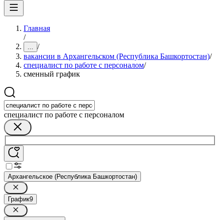
Главная
/
/
...
вакансии в Архангельском (Республика Башкортостан)
/
специалист по работе с персоналом
/
сменный график
специалист по работе с персоналом
Архангельское (Республика Башкортостан)
График
9