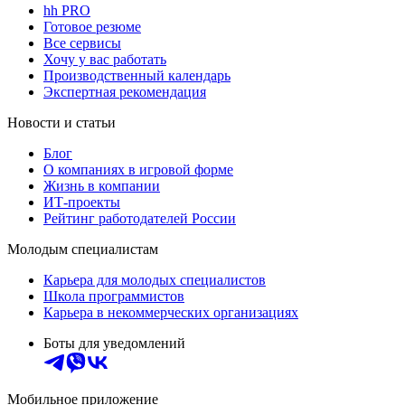
hh PRO
Готовое резюме
Все сервисы
Хочу у вас работать
Производственный календарь
Экспертная рекомендация
Новости и статьи
Блог
О компаниях в игровой форме
Жизнь в компании
ИТ-проекты
Рейтинг работодателей России
Молодым специалистам
Карьера для молодых специалистов
Школа программистов
Карьера в некоммерческих организациях
Боты для уведомлений
Мобильное приложение