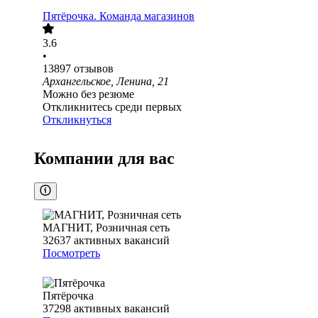
Пятёрочка. Команда магазинов
3.6
•
13897
отзывов
Архангельское, Ленина, 21
Можно без резюме
Откликнитесь среди первых
Откликнуться
Компании для вас
МАГНИТ, Розничная сеть
32637
активных вакансий
Посмотреть
Пятёрочка
37298
активных вакансий