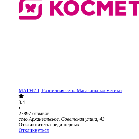
МАГНИТ, Розничная сеть. Магазины косметики
3.4
•
27897
отзывов
село Архангельское, Советская улица, 43
Откликнитесь среди первых
Откликнуться