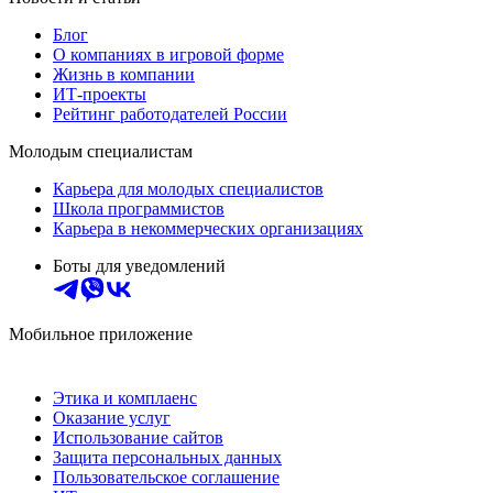
Блог
О компаниях в игровой форме
Жизнь в компании
ИТ-проекты
Рейтинг работодателей России
Молодым специалистам
Карьера для молодых специалистов
Школа программистов
Карьера в некоммерческих организациях
Боты для уведомлений
Мобильное приложение
Этика и комплаенс
Оказание услуг
Использование сайтов
Защита персональных данных
Пользовательское соглашение