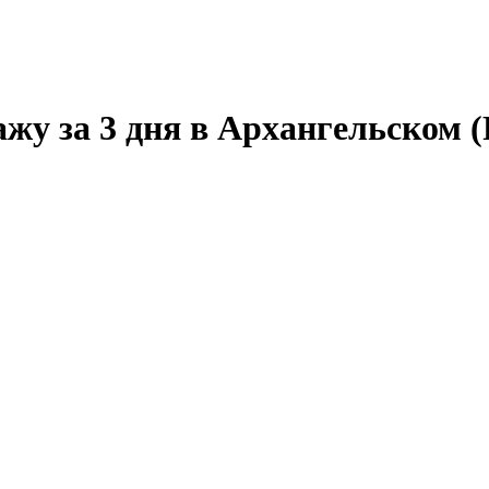
ажу за 3 дня в Архангельском 