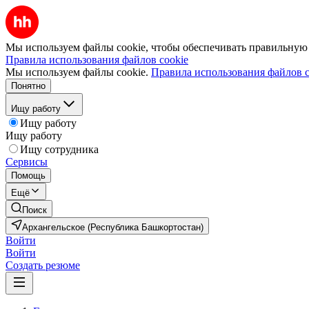
Мы используем файлы cookie, чтобы обеспечивать правильную р
Правила использования файлов cookie
Мы используем файлы cookie.
Правила использования файлов c
Понятно
Ищу работу
Ищу работу
Ищу работу
Ищу сотрудника
Сервисы
Помощь
Ещё
Поиск
Архангельское (Республика Башкортостан)
Войти
Войти
Создать резюме