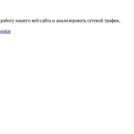
аботу нашего веб-сайта и анализировать сетевой трафик.
ookie