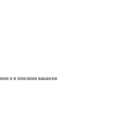
ании и в описании вакансии