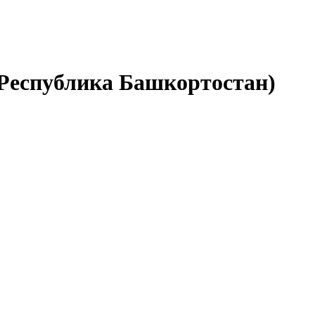
(Республика Башкортостан)