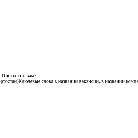
. Присылать вам?
ртостан)
Ключевые слова в названии вакансии, в названии комп