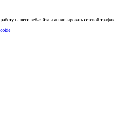
аботу нашего веб-сайта и анализировать сетевой трафик.
ookie