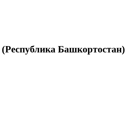
м (Республика Башкортостан)