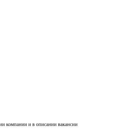
нии компании и в описании вакансии