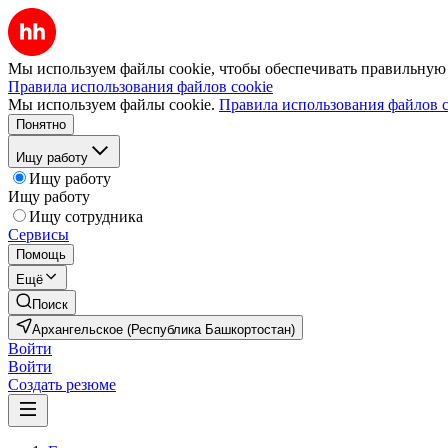
Мы используем файлы cookie, чтобы обеспечивать правильную р
Правила использования файлов cookie
Мы используем файлы cookie.
Правила использования файлов c
Понятно
Ищу работу
Ищу работу
Ищу работу
Ищу сотрудника
Сервисы
Помощь
Ещё
Поиск
Архангельское (Республика Башкортостан)
Войти
Войти
Создать резюме