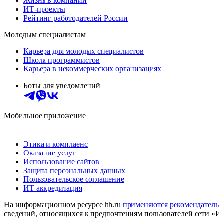
Жизнь в компании
ИТ-проекты
Рейтинг работодателей России
Молодым специалистам
Карьера для молодых специалистов
Школа программистов
Карьера в некоммерческих организациях
Боты для уведомлений
Мобильное приложение
Этика и комплаенс
Оказание услуг
Использование сайтов
Защита персональных данных
Пользовательское соглашение
ИТ аккредитация
На информационном ресурсе hh.ru
применяются рекомендатель
сведений, относящихся к предпочтениям пользователей сети «