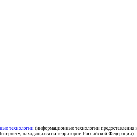
ные технологии
(информационные технологии предоставления ин
Интернет», находящихся на территории Российской Федерации)