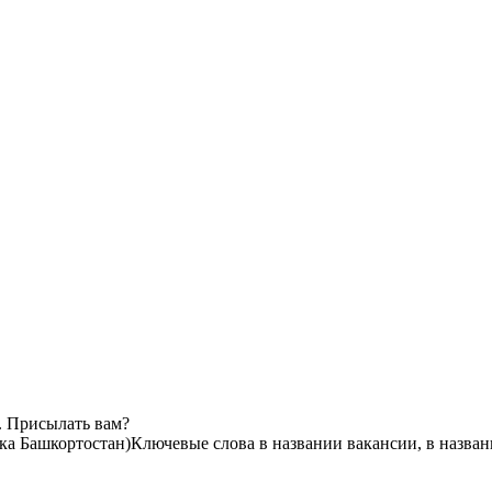
. Присылать вам?
ка Башкортостан)
Ключевые слова в названии вакансии, в назва