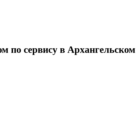
ом по сервису в Архангельско