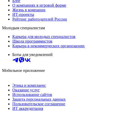
Блог
О компаниях в игровой форме
Жизнь в компании
ИТ-проекты
Рейтинг работодателей России
Молодым специалистам
Карьера для молодых специалистов
Школа программистов
Карьера в некоммерческих организациях
Боты для уведомлений
Мобильное приложение
Этика и комплаенс
Оказание услуг
Использование сайтов
Защита персональных данных
Пользовательское соглашение
ИТ аккредитация