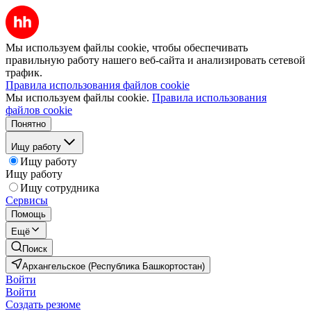
Мы используем файлы cookie, чтобы обеспечивать
правильную работу нашего веб-сайта и анализировать сетевой
трафик.
Правила использования файлов cookie
Мы используем файлы cookie.
Правила использования
файлов cookie
Понятно
Ищу работу
Ищу работу
Ищу работу
Ищу сотрудника
Сервисы
Помощь
Ещё
Поиск
Архангельское (Республика Башкортостан)
Войти
Войти
Создать резюме