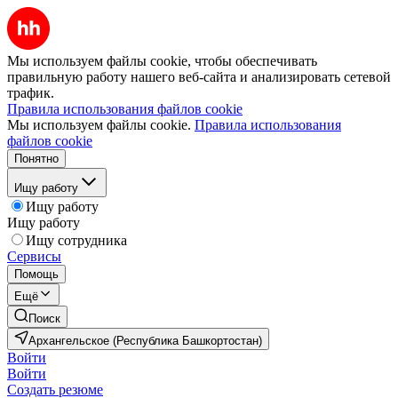
Мы используем файлы cookie, чтобы обеспечивать
правильную работу нашего веб-сайта и анализировать сетевой
трафик.
Правила использования файлов cookie
Мы используем файлы cookie.
Правила использования
файлов cookie
Понятно
Ищу работу
Ищу работу
Ищу работу
Ищу сотрудника
Сервисы
Помощь
Ещё
Поиск
Архангельское (Республика Башкортостан)
Войти
Войти
Создать резюме