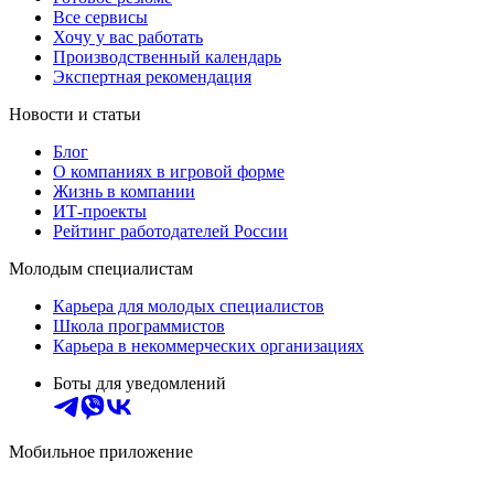
Все сервисы
Хочу у вас работать
Производственный календарь
Экспертная рекомендация
Новости и статьи
Блог
О компаниях в игровой форме
Жизнь в компании
ИТ-проекты
Рейтинг работодателей России
Молодым специалистам
Карьера для молодых специалистов
Школа программистов
Карьера в некоммерческих организациях
Боты для уведомлений
Мобильное приложение