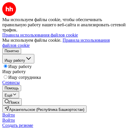
Мы используем файлы cookie, чтобы обеспечивать
правильную работу нашего веб-сайта и анализировать сетевой
трафик.
Правила использования файлов cookie
Мы используем файлы cookie.
Правила использования
файлов cookie
Понятно
Ищу работу
Ищу работу
Ищу работу
Ищу сотрудника
Сервисы
Помощь
Ещё
Поиск
Архангельское (Республика Башкортостан)
Войти
Войти
Создать резюме