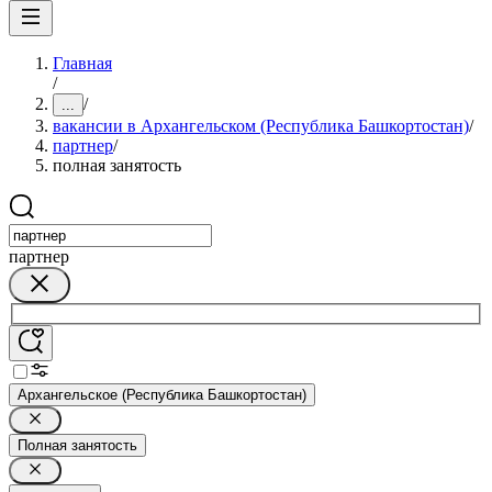
Главная
/
/
...
вакансии в Архангельском (Республика Башкортостан)
/
партнер
/
полная занятость
партнер
Архангельское (Республика Башкортостан)
Полная занятость