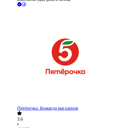
Пятёрочка. Команда магазинов
3.6
•