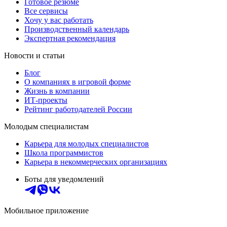
Готовое резюме
Все сервисы
Хочу у вас работать
Производственный календарь
Экспертная рекомендация
Новости и статьи
Блог
О компаниях в игровой форме
Жизнь в компании
ИТ-проекты
Рейтинг работодателей России
Молодым специалистам
Карьера для молодых специалистов
Школа программистов
Карьера в некоммерческих организациях
Боты для уведомлений
Мобильное приложение