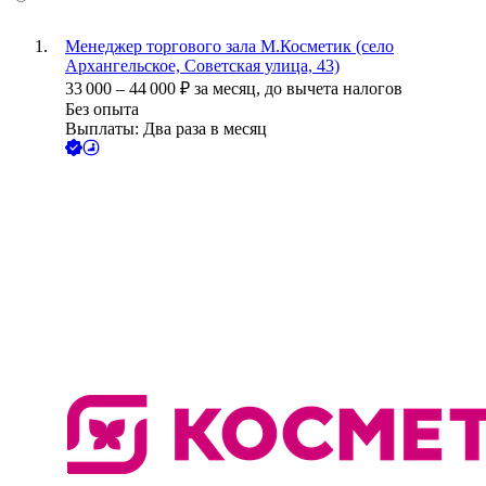
Менеджер торгового зала М.Косметик (село
Архангельское, Советская улица, 43)
33 000
–
44 000
₽
за месяц,
до вычета налогов
Без опыта
Выплаты: Два раза в месяц