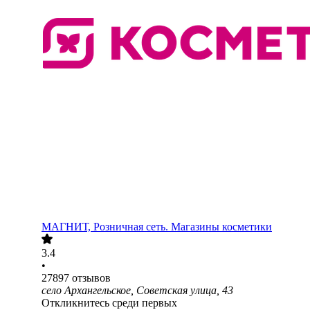
МАГНИТ, Розничная сеть. Магазины косметики
3.4
•
27897
отзывов
село Архангельское, Советская улица, 43
Откликнитесь среди первых