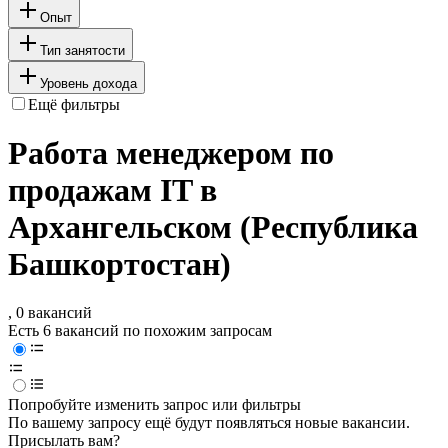
Опыт
Тип занятости
Уровень дохода
Ещё фильтры
Работа менеджером по
продажам IT в
Архангельском (Республика
Башкортостан)
, 0 вакансий
Есть 6 вакансий по похожим запросам
Попробуйте изменить запрос или фильтры
По вашему запросу ещё будут появляться новые вакансии.
Присылать вам?