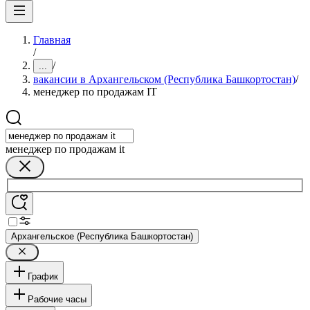
Главная
/
/
...
вакансии в Архангельском (Республика Башкортостан)
/
менеджер по продажам IT
менеджер по продажам it
Архангельское (Республика Башкортостан)
График
Рабочие часы