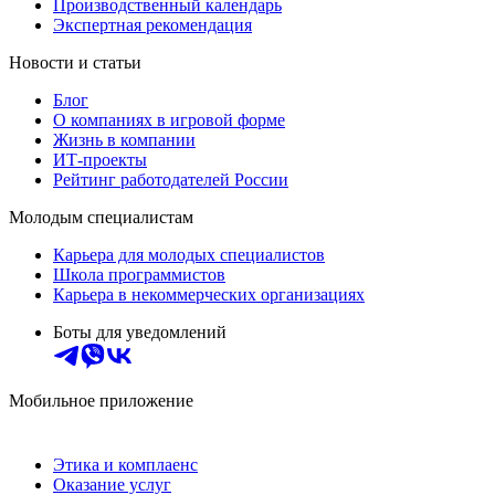
Производственный календарь
Экспертная рекомендация
Новости и статьи
Блог
О компаниях в игровой форме
Жизнь в компании
ИТ-проекты
Рейтинг работодателей России
Молодым специалистам
Карьера для молодых специалистов
Школа программистов
Карьера в некоммерческих организациях
Боты для уведомлений
Мобильное приложение
Этика и комплаенс
Оказание услуг