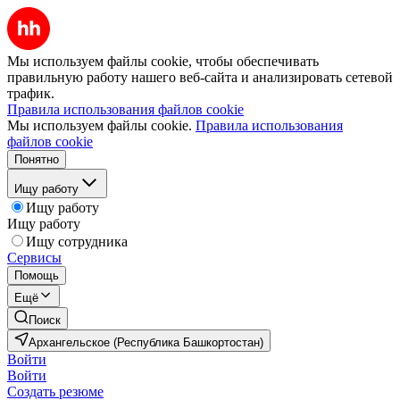
Мы используем файлы cookie, чтобы обеспечивать
правильную работу нашего веб-сайта и анализировать сетевой
трафик.
Правила использования файлов cookie
Мы используем файлы cookie.
Правила использования
файлов cookie
Понятно
Ищу работу
Ищу работу
Ищу работу
Ищу сотрудника
Сервисы
Помощь
Ещё
Поиск
Архангельское (Республика Башкортостан)
Войти
Войти
Создать резюме