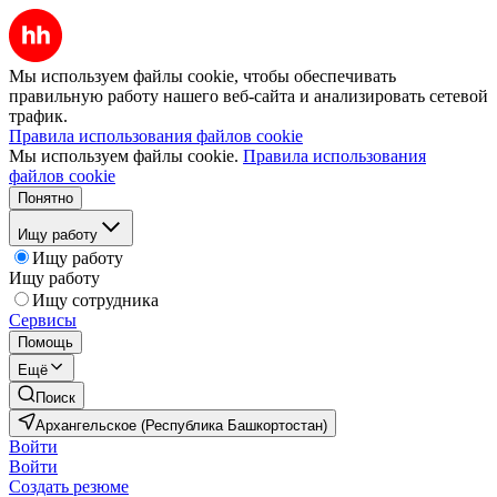
Мы используем файлы cookie, чтобы обеспечивать
правильную работу нашего веб-сайта и анализировать сетевой
трафик.
Правила использования файлов cookie
Мы используем файлы cookie.
Правила использования
файлов cookie
Понятно
Ищу работу
Ищу работу
Ищу работу
Ищу сотрудника
Сервисы
Помощь
Ещё
Поиск
Архангельское (Республика Башкортостан)
Войти
Войти
Создать резюме