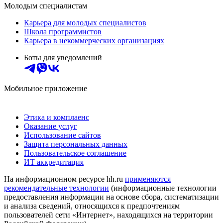
Молодым специалистам
Карьера для молодых специалистов
Школа программистов
Карьера в некоммерческих организациях
Боты для уведомлений
Мобильное приложение
Этика и комплаенс
Оказание услуг
Использование сайтов
Защита персональных данных
Пользовательское соглашение
ИТ аккредитация
На информационном ресурсе hh.ru
применяются
рекомендательные технологии
(информационные технологии
предоставления информации на основе сбора, систематизации
и анализа сведений, относящихся к предпочтениям
пользователей сети «Интернет», находящихся на территории