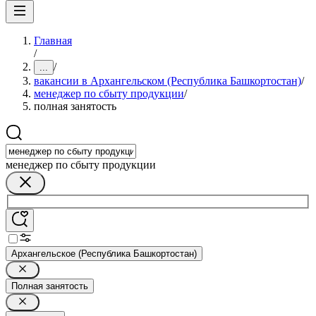
Главная
/
/
...
вакансии в Архангельском (Республика Башкортостан)
/
менеджер по сбыту продукции
/
полная занятость
менеджер по сбыту продукции
Архангельское (Республика Башкортостан)
Полная занятость