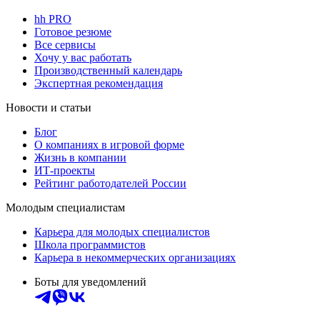
hh PRO
Готовое резюме
Все сервисы
Хочу у вас работать
Производственный календарь
Экспертная рекомендация
Новости и статьи
Блог
О компаниях в игровой форме
Жизнь в компании
ИТ-проекты
Рейтинг работодателей России
Молодым специалистам
Карьера для молодых специалистов
Школа программистов
Карьера в некоммерческих организациях
Боты для уведомлений