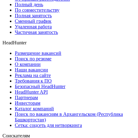
Полный день
По совместительству
Полная занятость
Сменный график
Удаленная работа
Частичная занятость
HeadHunter
Размещение вакансий
Поиск по резюме
О компании
Наши вакансии
Реклама на сайте
Требования к ПО
Безопасный HeadHunter
HeadHunter API
Партнерам
Инвесторам
Каталог компаний
Поиск по вакансиям в Архангельском (Республика
Башкортостан)
Сетка: соцсеть для нетворкинга
Соискателям