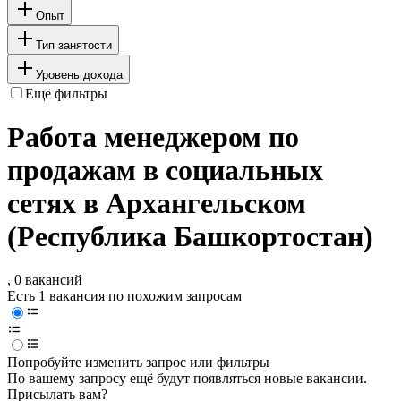
Опыт
Тип занятости
Уровень дохода
Ещё фильтры
Работа менеджером по
продажам в социальных
сетях в Архангельском
(Республика Башкортостан)
, 0 вакансий
Есть 1 вакансия по похожим запросам
Попробуйте изменить запрос или фильтры
По вашему запросу ещё будут появляться новые вакансии.
Присылать вам?