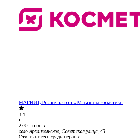
МАГНИТ, Розничная сеть. Магазины косметики
3.4
•
27921
отзыв
село Архангельское, Советская улица, 43
Откликнитесь среди первых