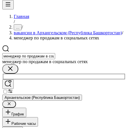
Главная
/
/
...
вакансии в Архангельском (Республика Башкортостан)
/
менеджер по продажам в социальных сетях
менеджер по продажам в социальных сетях
Архангельское (Республика Башкортостан)
График
Рабочие часы