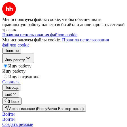
Мы используем файлы cookie, чтобы обеспечивать
правильную работу нашего веб-сайта и анализировать сетевой
трафик.
Правила использования файлов cookie
Мы используем файлы cookie.
Правила использования
файлов cookie
Понятно
Ищу работу
Ищу работу
Ищу работу
Ищу сотрудника
Сервисы
Помощь
Ещё
Поиск
Архангельское (Республика Башкортостан)
Войти
Войти
Создать резюме