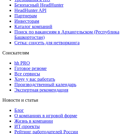
Безопасный HeadHunter
HeadHunter API
Партнерам
Инвесторам
Каталог компаний
Поиск по вакансиям в Архангельском (Республика
Башкортостан)
Сетка: соцсеть для нетворкинга
Соискателям
hh PRO
Готовое резюме
Все сервисы
Хочу у вас работать
Производственный календарь
Экспертная рекомендация
Новости и статьи
Блог
О компаниях в игровой форме
Жизнь в компании
ИТ-проекты
Рейтинг работодателей России