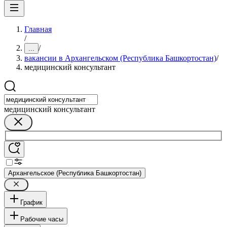
Главная
/
/
...
вакансии в Архангельском (Республика Башкортостан)
/
медицинский консультант
медицинский консультант
Архангельское (Республика Башкортостан)
График
Рабочие часы