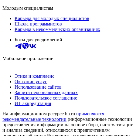
Молодым специалистам
Карьера для молодых специалистов
Школа программистов
Карьера в некоммерческих организациях
Боты для уведомлений
Мобильное приложение
Этика и комплаенс
Оказание услуг
Использование сайтов
Защита персональных данных
Пользовательское соглашение
ИТ аккредитация
На информационном ресурсе hh.ru
применяются
рекомендательные технологии
(информационные технологии
предоставления информации на основе сбора, систематизации
и анализа сведений, относящихся к предпочтениям
пользователей сети «Интернет», находящихся на территории