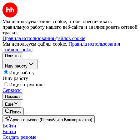
Мы используем файлы cookie, чтобы обеспечивать
правильную работу нашего веб-сайта и анализировать сетевой
трафик.
Правила использования файлов cookie
Мы используем файлы cookie.
Правила использования
файлов cookie
Понятно
Ищу работу
Ищу работу
Ищу работу
Ищу сотрудника
Сервисы
Помощь
Ещё
Поиск
Архангельское (Республика Башкортостан)
Войти
Войти
Создать резюме