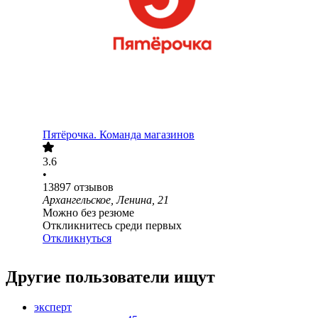
Пятёрочка. Команда магазинов
3.6
•
13897
отзывов
Архангельское, Ленина, 21
Можно без резюме
Откликнитесь среди первых
Откликнуться
Другие пользователи ищут
эксперт