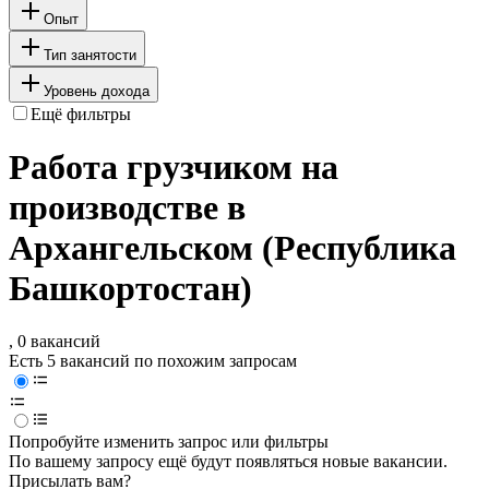
Опыт
Тип занятости
Уровень дохода
Ещё фильтры
Работа грузчиком на
производстве в
Архангельском (Республика
Башкортостан)
, 0 вакансий
Есть 5 вакансий по похожим запросам
Попробуйте изменить запрос или фильтры
По вашему запросу ещё будут появляться новые вакансии.
Присылать вам?