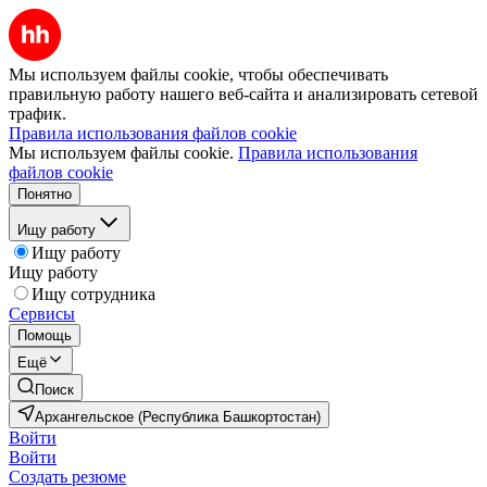
Мы используем файлы cookie, чтобы обеспечивать
правильную работу нашего веб-сайта и анализировать сетевой
трафик.
Правила использования файлов cookie
Мы используем файлы cookie.
Правила использования
файлов cookie
Понятно
Ищу работу
Ищу работу
Ищу работу
Ищу сотрудника
Сервисы
Помощь
Ещё
Поиск
Архангельское (Республика Башкортостан)
Войти
Войти
Создать резюме