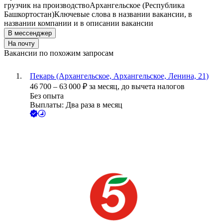
грузчик на производство
Архангельское (Республика
Башкортостан)
Ключевые слова в названии вакансии, в
названии компании и в описании вакансии
В мессенджер
На почту
Вакансии по похожим запросам
Пекарь (Архангельское, Архангельское, Ленина, 21)
46 700
–
63 000
₽
за месяц,
до вычета налогов
Без опыта
Выплаты: Два раза в месяц