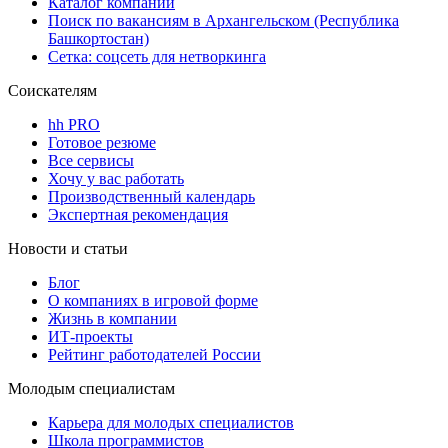
Каталог компаний
Поиск по вакансиям в Архангельском (Республика
Башкортостан)
Сетка: соцсеть для нетворкинга
Соискателям
hh PRO
Готовое резюме
Все сервисы
Хочу у вас работать
Производственный календарь
Экспертная рекомендация
Новости и статьи
Блог
О компаниях в игровой форме
Жизнь в компании
ИТ-проекты
Рейтинг работодателей России
Молодым специалистам
Карьера для молодых специалистов
Школа программистов