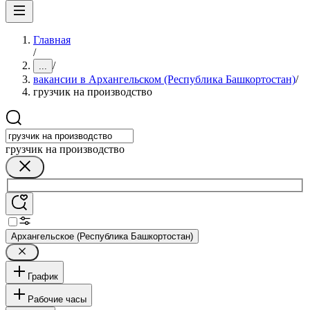
Главная
/
/
...
вакансии в Архангельском (Республика Башкортостан)
/
грузчик на производство
грузчик на производство
Архангельское (Республика Башкортостан)
График
Рабочие часы