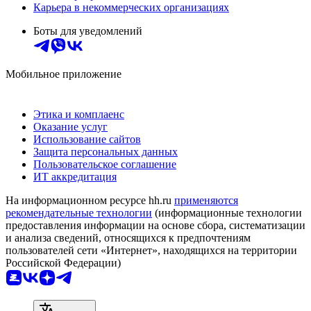
Карьера в некоммерческих организациях
Боты для уведомлений
Мобильное приложение
Этика и комплаенс
Оказание услуг
Использование сайтов
Защита персональных данных
Пользовательское соглашение
ИТ аккредитация
На информационном ресурсе hh.ru
применяются
рекомендательные технологии
(информационные технологии
предоставления информации на основе сбора, систематизации
и анализа сведений, относящихся к предпочтениям
пользователей сети «Интернет», находящихся на территории
Российской Федерации)