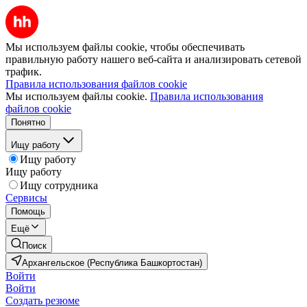
Мы используем файлы cookie, чтобы обеспечивать
правильную работу нашего веб-сайта и анализировать сетевой
трафик.
Правила использования файлов cookie
Мы используем файлы cookie.
Правила использования
файлов cookie
Понятно
Ищу работу
Ищу работу
Ищу работу
Ищу сотрудника
Сервисы
Помощь
Ещё
Поиск
Архангельское (Республика Башкортостан)
Войти
Войти
Создать резюме