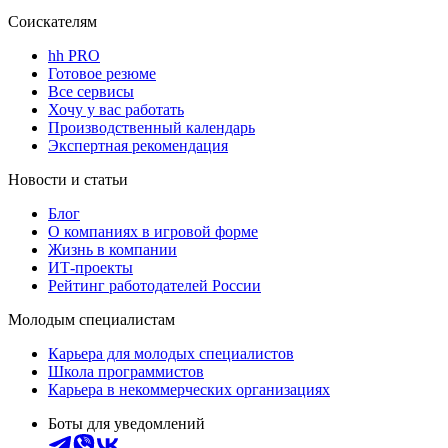
Соискателям
hh PRO
Готовое резюме
Все сервисы
Хочу у вас работать
Производственный календарь
Экспертная рекомендация
Новости и статьи
Блог
О компаниях в игровой форме
Жизнь в компании
ИТ-проекты
Рейтинг работодателей России
Молодым специалистам
Карьера для молодых специалистов
Школа программистов
Карьера в некоммерческих организациях
Боты для уведомлений