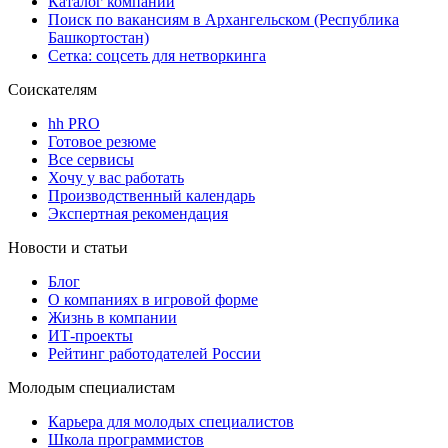
Каталог компаний
Поиск по вакансиям в Архангельском (Республика
Башкортостан)
Сетка: соцсеть для нетворкинга
Соискателям
hh PRO
Готовое резюме
Все сервисы
Хочу у вас работать
Производственный календарь
Экспертная рекомендация
Новости и статьи
Блог
О компаниях в игровой форме
Жизнь в компании
ИТ-проекты
Рейтинг работодателей России
Молодым специалистам
Карьера для молодых специалистов
Школа программистов