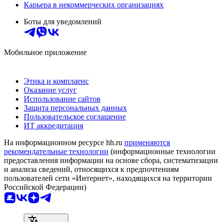
Карьера в некоммерческих организациях
Боты для уведомлений
Мобильное приложение
Этика и комплаенс
Оказание услуг
Использование сайтов
Защита персональных данных
Пользовательское соглашение
ИТ аккредитация
На информационном ресурсе hh.ru
применяются
рекомендательные технологии
(информационные технологии
предоставления информации на основе сбора, систематизации
и анализа сведений, относящихся к предпочтениям
пользователей сети «Интернет», находящихся на территории
Российской Федерации)