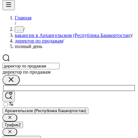
Главная
/
/
...
вакансии в Архангельском (Республика Башкортостан)
/
директор по продажам
/
полный день
директор по продажам
Архангельское (Республика Башкортостан)
График
2