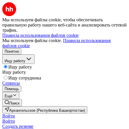
Мы используем файлы cookie, чтобы обеспечивать
правильную работу нашего веб-сайта и анализировать сетевой
трафик.
Правила использования файлов cookie
Мы используем файлы cookie.
Правила использования
файлов cookie
Понятно
Ищу работу
Ищу работу
Ищу работу
Ищу сотрудника
Сервисы
Помощь
Ещё
Поиск
Архангельское (Республика Башкортостан)
Войти
Войти
Создать резюме