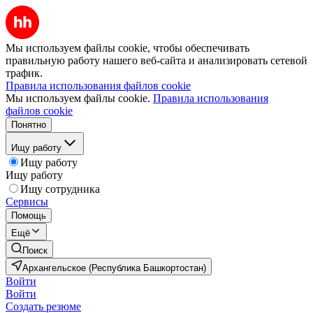
Мы используем файлы cookie, чтобы обеспечивать
правильную работу нашего веб-сайта и анализировать сетевой
трафик.
Правила использования файлов cookie
Мы используем файлы cookie.
Правила использования
файлов cookie
Понятно
Ищу работу
Ищу работу
Ищу работу
Ищу сотрудника
Сервисы
Помощь
Ещё
Поиск
Архангельское (Республика Башкортостан)
Войти
Войти
Создать резюме