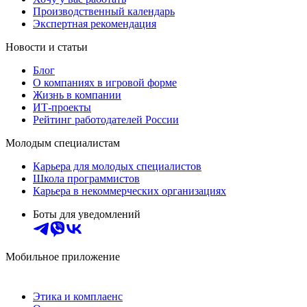
Производственный календарь
Экспертная рекомендация
Новости и статьи
Блог
О компаниях в игровой форме
Жизнь в компании
ИТ-проекты
Рейтинг работодателей России
Молодым специалистам
Карьера для молодых специалистов
Школа программистов
Карьера в некоммерческих организациях
Боты для уведомлений
Мобильное приложение
Этика и комплаенс