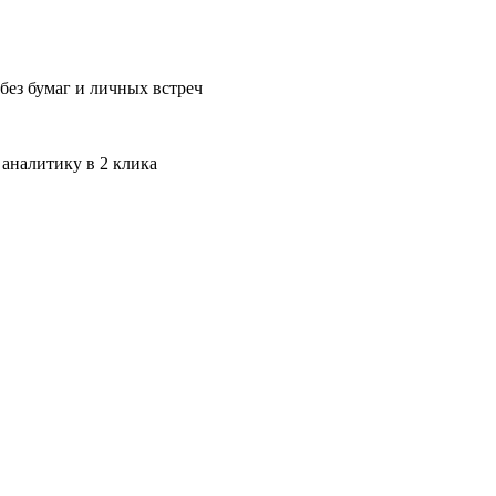
без бумаг и личных встреч
 аналитику в 2 клика