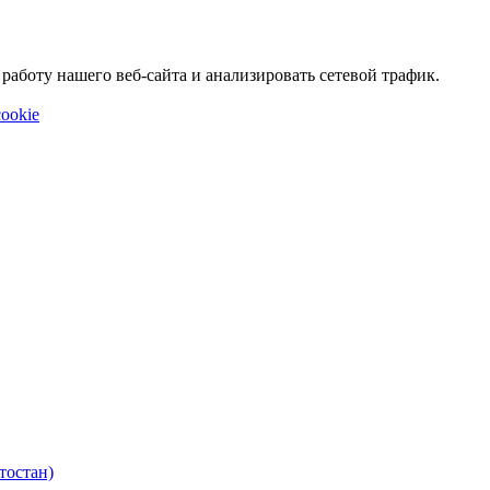
аботу нашего веб-сайта и анализировать сетевой трафик.
ookie
тостан)