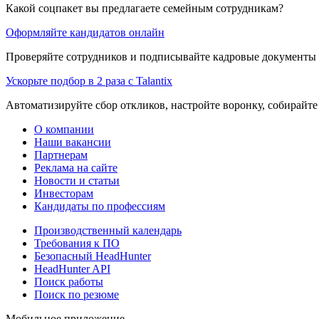
Какой соцпакет вы предлагаете семейным сотрудникам?
Оформляйте кандидатов онлайн
Проверяйте сотрудников и подписывайте кадровые документы 
Ускорьте подбор в 2 раза с Talantix
Автоматизируйте сбор откликов, настройте воронку, собирайте
О компании
Наши вакансии
Партнерам
Реклама на сайте
Новости и статьи
Инвесторам
Кандидаты по профессиям
Производственный календарь
Требования к ПО
Безопасный HeadHunter
HeadHunter API
Поиск работы
Поиск по резюме
Мобильное приложение