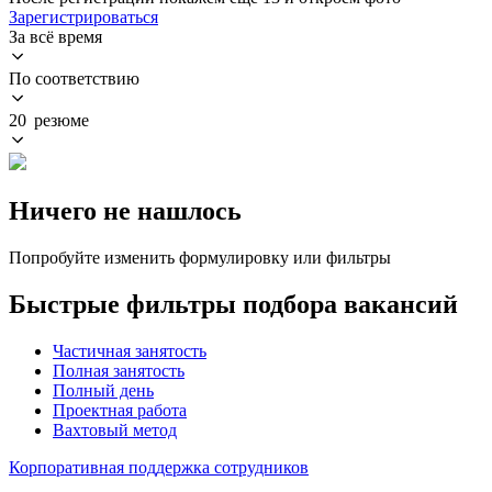
Зарегистрироваться
За всё время
По соответствию
20 резюме
Ничего не нашлось
Попробуйте изменить формулировку или фильтры
Быстрые фильтры подбора вакансий
Частичная занятость
Полная занятость
Полный день
Проектная работа
Вахтовый метод
Корпоративная поддержка сотрудников