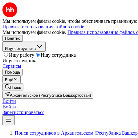
Мы используем файлы cookie, чтобы обеспечивать правильную р
Правила использования файлов cookie
Мы используем файлы cookie.
Правила использования файлов c
Понятно
Ищу сотрудника
Ищу работу
Ищу сотрудника
Ищу сотрудника
Сервисы
Помощь
Ещё
Поиск
Архангельское (Республика Башкортостан)
Войти
Войти
Зарегистрироваться
Поиск сотрудников в Архангельском (Республика Башкор