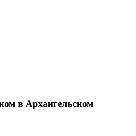
иком в Архангельском