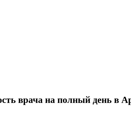
ость врача на полный день в А