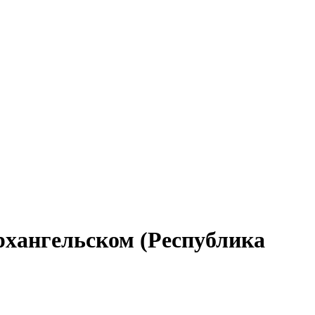
рхангельском (Республика