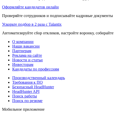
Оформляйте кандидатов онлайн
Проверяйте сотрудников и подписывайте кадровые документы 
Ускорьте подбор в 2 раза с Talantix
Автоматизируйте сбор откликов, настройте воронку, собирайте
О компании
Наши вакансии
Партнерам
Реклама на сайте
Новости и статьи
Инвесторам
Кандидаты по профессиям
Производственный календарь
Требования к ПО
Безопасный HeadHunter
HeadHunter API
Поиск работы
Поиск по резюме
Мобильное приложение