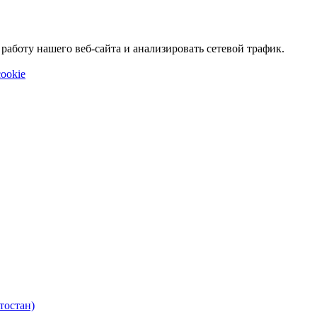
аботу нашего веб-сайта и анализировать сетевой трафик.
ookie
тостан)