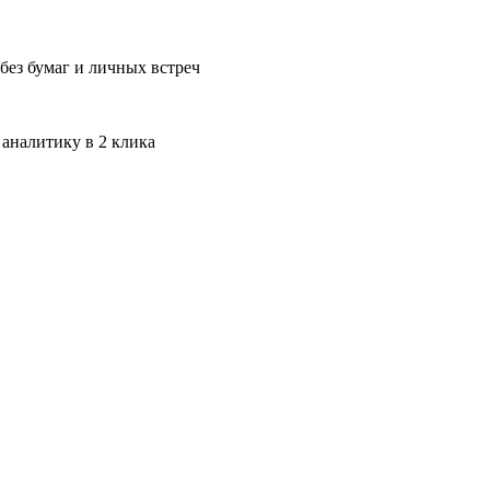
без бумаг и личных встреч
 аналитику в 2 клика