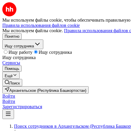
Мы используем файлы cookie, чтобы обеспечивать правильную р
Правила использования файлов cookie
Мы используем файлы cookie.
Правила использования файлов c
Понятно
Ищу сотрудника
Ищу работу
Ищу сотрудника
Ищу сотрудника
Сервисы
Помощь
Ещё
Поиск
Архангельское (Республика Башкортостан)
Войти
Войти
Зарегистрироваться
Поиск сотрудников в Архангельском (Республика Башкор