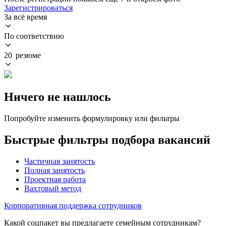
Зарегистрироваться
За всё время
По соответствию
20 резюме
Ничего не нашлось
Попробуйте изменить формулировку или фильтры
Быстрые фильтры подбора вакансий
Частичная занятость
Полная занятость
Проектная работа
Вахтовый метод
Корпоративная поддержка сотрудников
Какой соцпакет вы предлагаете семейным сотрудникам?