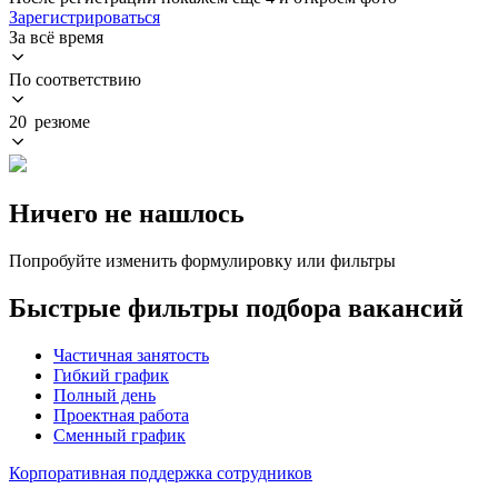
Зарегистрироваться
За всё время
По соответствию
20 резюме
Ничего не нашлось
Попробуйте изменить формулировку или фильтры
Быстрые фильтры подбора вакансий
Частичная занятость
Гибкий график
Полный день
Проектная работа
Сменный график
Корпоративная поддержка сотрудников