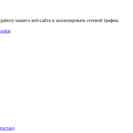
аботу нашего веб-сайта и анализировать сетевой трафик.
ookie
тостан)