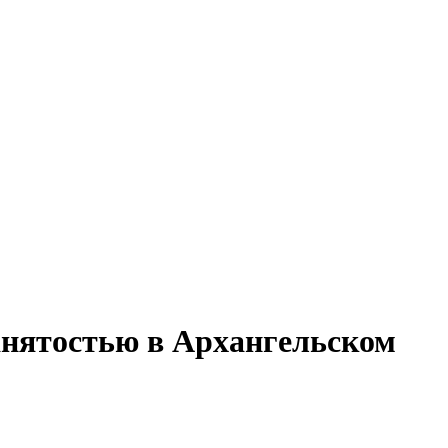
анятостью в Архангельском