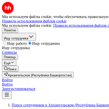
Мы используем файлы cookie, чтобы обеспечивать правильную р
Правила использования файлов cookie
Мы используем файлы cookie.
Правила использования файлов c
Понятно
Ищу сотрудника
Ищу работу
Ищу сотрудника
Ищу сотрудника
Сервисы
Помощь
Ещё
Поиск
Архангельское (Республика Башкортостан)
Войти
Войти
Зарегистрироваться
Поиск сотрудников в Архангельском (Республика Башкор