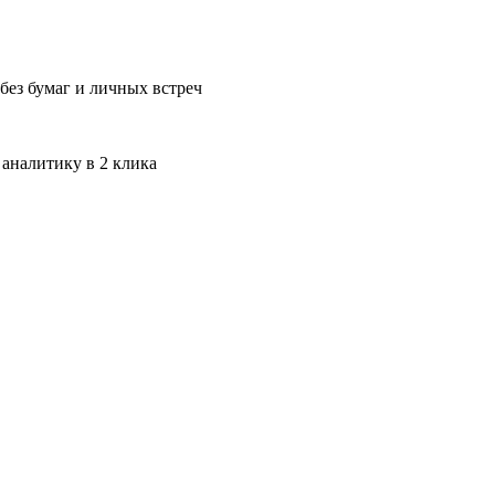
без бумаг и личных встреч
 аналитику в 2 клика