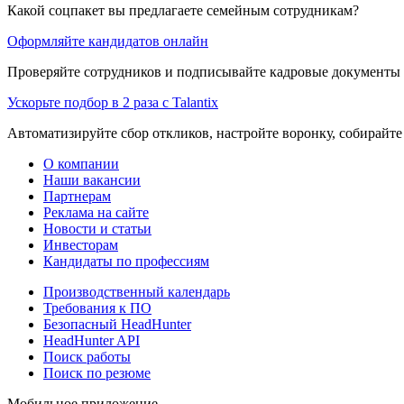
Какой соцпакет вы предлагаете семейным сотрудникам?
Оформляйте кандидатов онлайн
Проверяйте сотрудников и подписывайте кадровые документы 
Ускорьте подбор в 2 раза с Talantix
Автоматизируйте сбор откликов, настройте воронку, собирайте
О компании
Наши вакансии
Партнерам
Реклама на сайте
Новости и статьи
Инвесторам
Кандидаты по профессиям
Производственный календарь
Требования к ПО
Безопасный HeadHunter
HeadHunter API
Поиск работы
Поиск по резюме
Мобильное приложение