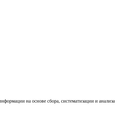
формации на основе сбора, систематизации и анализа