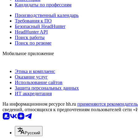
Кандидаты по профессиям
Производственный календарь
Требования к ПО
Безопасный HeadHunter
HeadHunter API
Поиск работы
Поиск по резюме
Мобильное приложение
Этика и комплаенс
Оказание услуг
Использование сайтов
Защита персональных данных
ИТ аккредитация
На информационном ресурсе hh.ru
применяются рекомендатель
сведений, относящихся к предпочтениям пользователей сети «
Русский