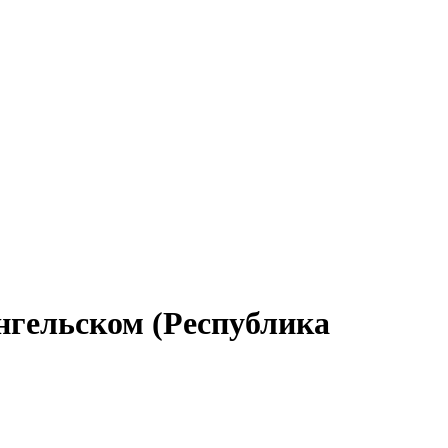
нгельском (Республика