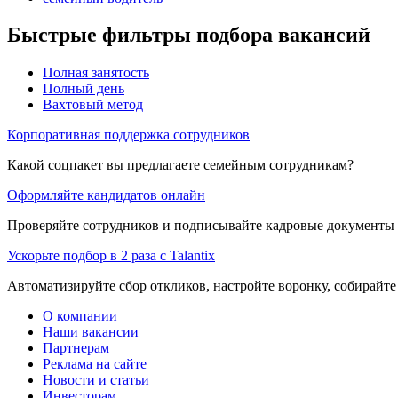
Быстрые фильтры подбора вакансий
Полная занятость
Полный день
Вахтовый метод
Корпоративная поддержка сотрудников
Какой соцпакет вы предлагаете семейным сотрудникам?
Оформляйте кандидатов онлайн
Проверяйте сотрудников и подписывайте кадровые документы 
Ускорьте подбор в 2 раза с Talantix
Автоматизируйте сбор откликов, настройте воронку, собирайте
О компании
Наши вакансии
Партнерам
Реклама на сайте
Новости и статьи
Инвесторам