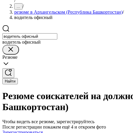
/
/
...
резюме в Архангельском (Республика Башкортостан)
/
водитель офисный
водитель офисный
Резюме
Найти
Резюме соискателей на должн
Башкортостан)
Чтобы видеть все резюме, зарегистрируйтесь
После регистрации покажем ещё 4 и откроем фото
Зарегистрироваться