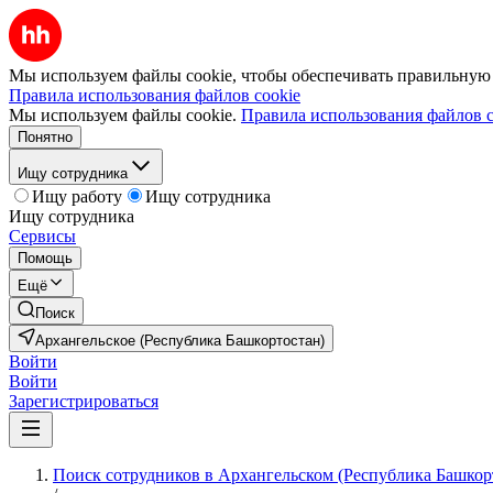
Мы используем файлы cookie, чтобы обеспечивать правильную р
Правила использования файлов cookie
Мы используем файлы cookie.
Правила использования файлов c
Понятно
Ищу сотрудника
Ищу работу
Ищу сотрудника
Ищу сотрудника
Сервисы
Помощь
Ещё
Поиск
Архангельское (Республика Башкортостан)
Войти
Войти
Зарегистрироваться
Поиск сотрудников в Архангельском (Республика Башкор