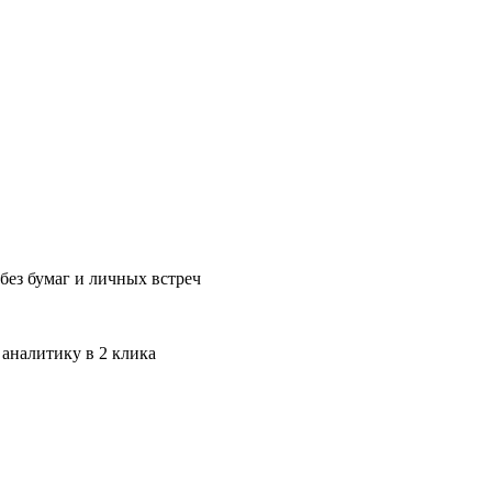
без бумаг и личных встреч
 аналитику в 2 клика