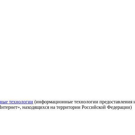
ные технологии
(информационные технологии предоставления ин
Интернет», находящихся на территории Российской Федерации)