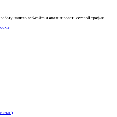
аботу нашего веб-сайта и анализировать сетевой трафик.
ookie
тостан)