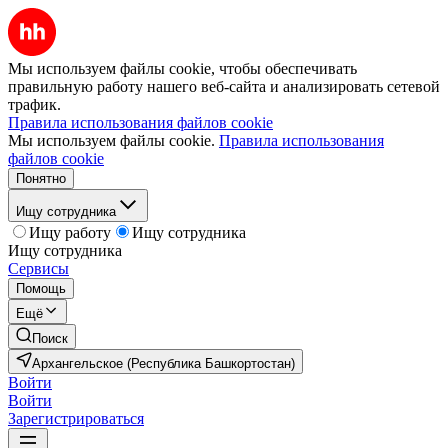
Мы используем файлы cookie, чтобы обеспечивать
правильную работу нашего веб-сайта и анализировать сетевой
трафик.
Правила использования файлов cookie
Мы используем файлы cookie.
Правила использования
файлов cookie
Понятно
Ищу сотрудника
Ищу работу
Ищу сотрудника
Ищу сотрудника
Сервисы
Помощь
Ещё
Поиск
Архангельское (Республика Башкортостан)
Войти
Войти
Зарегистрироваться