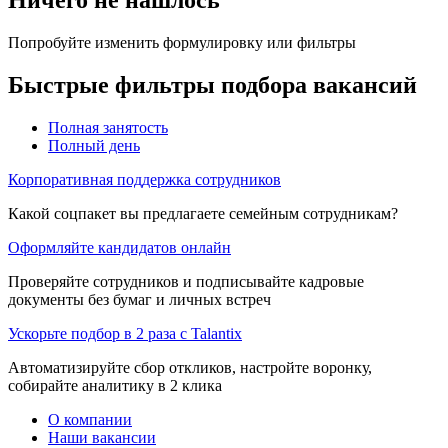
Попробуйте изменить формулировку или фильтры
Быстрые фильтры подбора вакансий
Полная занятость
Полный день
Корпоративная поддержка сотрудников
Какой соцпакет вы предлагаете семейным сотрудникам?
Оформляйте кандидатов онлайн
Проверяйте сотрудников и подписывайте кадровые
документы без бумаг и личных встреч
Ускорьте подбор в 2 раза с Talantix
Автоматизируйте сбор откликов, настройте воронку,
собирайте аналитику в 2 клика
О компании
Наши вакансии