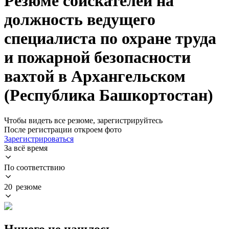
Резюме соискателей на
должность ведущего
специалиста по охране труда
и пожарной безопасности
вахтой в Архангельском
(Республика Башкортостан)
Чтобы видеть все резюме, зарегистрируйтесь
После регистрации откроем фото
Зарегистрироваться
За всё время
По соответствию
20 резюме
Ничего не нашлось