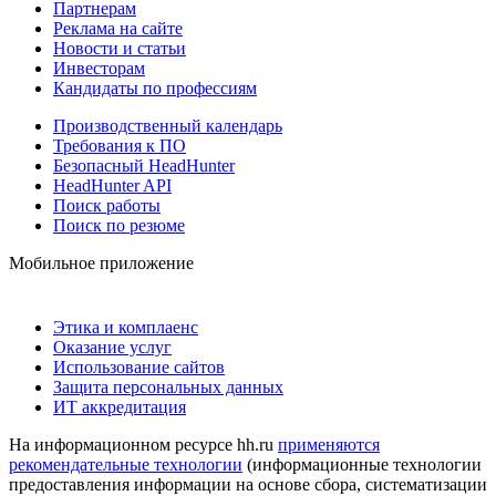
Партнерам
Реклама на сайте
Новости и статьи
Инвесторам
Кандидаты по профессиям
Производственный календарь
Требования к ПО
Безопасный HeadHunter
HeadHunter API
Поиск работы
Поиск по резюме
Мобильное приложение
Этика и комплаенс
Оказание услуг
Использование сайтов
Защита персональных данных
ИТ аккредитация
На информационном ресурсе hh.ru
применяются
рекомендательные технологии
(информационные технологии
предоставления информации на основе сбора, систематизации