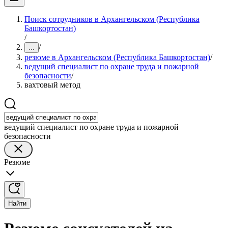
Поиск сотрудников в Архангельском (Республика
Башкортостан)
/
/
...
резюме в Архангельском (Республика Башкортостан)
/
ведущий специалист по охране труда и пожарной
безопасности
/
вахтовый метод
ведущий специалист по охране труда и пожарной
безопасности
Резюме
Найти