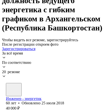
должность ведущего
энергетика с гибким
графиком в Архангельском
(Республика Башкортостан)
Чтобы видеть все резюме, зарегистрируйтесь
После регистрации откроем фото
Зарегистрироваться
За всё время
По соответствию
20 резюме
Инженер - энергетик
60
лет
•
Обновлено
25 июля 2018
40 000
₽