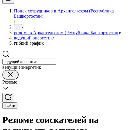
Поиск сотрудников в Архангельском (Республика
Башкортостан)
/
/
...
резюме в Архангельском (Республика Башкортостан)
/
ведущий энергетик
/
гибкий график
ведущий энергетик
Резюме
Найти
Резюме соискателей на