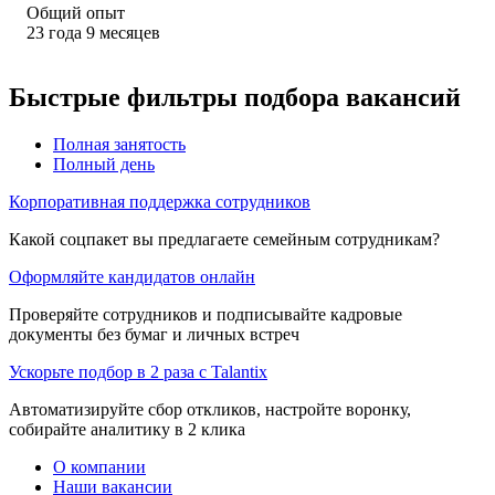
Общий опыт
23
года
9
месяцев
Быстрые фильтры подбора вакансий
Полная занятость
Полный день
Корпоративная поддержка сотрудников
Какой соцпакет вы предлагаете семейным сотрудникам?
Оформляйте кандидатов онлайн
Проверяйте сотрудников и подписывайте кадровые
документы без бумаг и личных встреч
Ускорьте подбор в 2 раза с Talantix
Автоматизируйте сбор откликов, настройте воронку,
собирайте аналитику в 2 клика
О компании
Наши вакансии