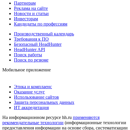
Партнерам
Реклама на сайте
Новости и статьи
Инвесторам
Кандидаты по профессиям
Производственный календарь
Требования к ПО
Безопасный HeadHunter
HeadHunter API
Поиск работы
Поиск по резюме
Мобильное приложение
Этика и комплаенс
Оказание услуг
Использование сайтов
Защита персональных данных
ИТ аккредитация
На информационном ресурсе hh.ru
применяются
рекомендательные технологии
(информационные технологии
предоставления информации на основе сбора, систематизации