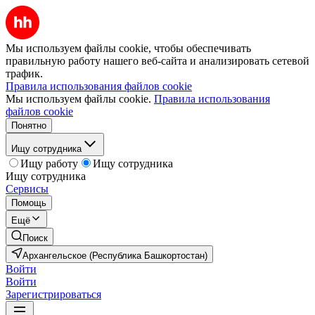
Мы используем файлы cookie, чтобы обеспечивать
правильную работу нашего веб-сайта и анализировать сетевой
трафик.
Правила использования файлов cookie
Мы используем файлы cookie.
Правила использования
файлов cookie
Понятно
Ищу сотрудника
Ищу работу
Ищу сотрудника
Ищу сотрудника
Сервисы
Помощь
Ещё
Поиск
Архангельское (Республика Башкортостан)
Войти
Войти
Зарегистрироваться