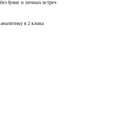
без бумаг и личных встреч
 аналитику в 2 клика