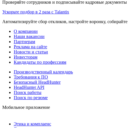
Проверяйте сотрудников и подписывайте кадровые документы 
Ускорьте подбор в 2 раза с Talantix
Автоматизируйте сбор откликов, настройте воронку, собирайте
О компании
Наши вакансии
Партнерам
Реклама на сайте
Новости и статьи
Инвесторам
Кандидаты по профессиям
Производственный календарь
Требования к ПО
Безопасный HeadHunter
HeadHunter API
Поиск работы
Поиск по резюме
Мобильное приложение
Этика и комплаенс