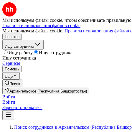
Мы используем файлы cookie, чтобы обеспечивать правильную р
Правила использования файлов cookie
Мы используем файлы cookie.
Правила использования файлов c
Понятно
Ищу сотрудника
Ищу работу
Ищу сотрудника
Ищу сотрудника
Сервисы
Помощь
Ещё
Поиск
Архангельское (Республика Башкортостан)
Войти
Войти
Зарегистрироваться
Поиск сотрудников в Архангельском (Республика Башкор