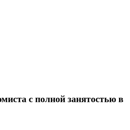
омиста с полной занятостью в