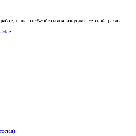
аботу нашего веб-сайта и анализировать сетевой трафик.
ookie
тостан)