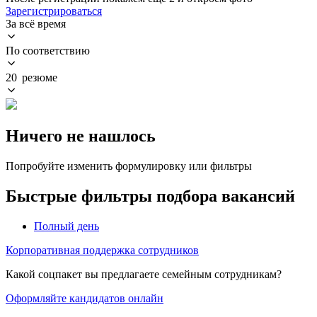
Зарегистрироваться
За всё время
По соответствию
20 резюме
Ничего не нашлось
Попробуйте изменить формулировку или фильтры
Быстрые фильтры подбора вакансий
Полный день
Корпоративная поддержка сотрудников
Какой соцпакет вы предлагаете семейным сотрудникам?
Оформляйте кандидатов онлайн