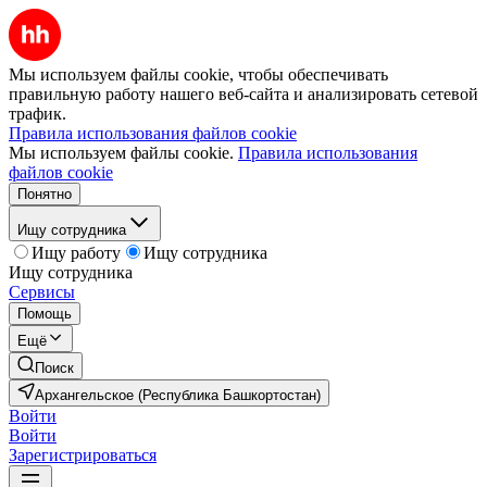
Мы используем файлы cookie, чтобы обеспечивать
правильную работу нашего веб-сайта и анализировать сетевой
трафик.
Правила использования файлов cookie
Мы используем файлы cookie.
Правила использования
файлов cookie
Понятно
Ищу сотрудника
Ищу работу
Ищу сотрудника
Ищу сотрудника
Сервисы
Помощь
Ещё
Поиск
Архангельское (Республика Башкортостан)
Войти
Войти
Зарегистрироваться