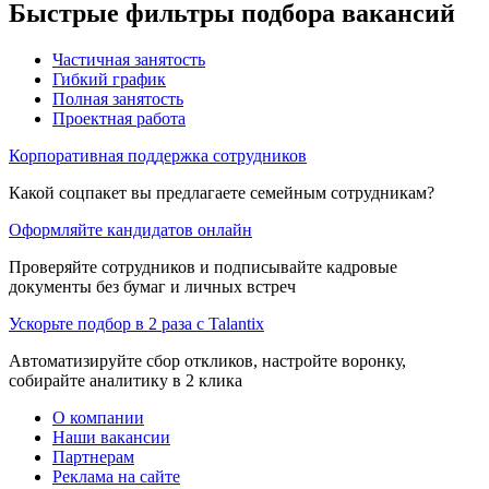
Быстрые фильтры подбора вакансий
Частичная занятость
Гибкий график
Полная занятость
Проектная работа
Корпоративная поддержка сотрудников
Какой соцпакет вы предлагаете семейным сотрудникам?
Оформляйте кандидатов онлайн
Проверяйте сотрудников и подписывайте кадровые
документы без бумаг и личных встреч
Ускорьте подбор в 2 раза с Talantix
Автоматизируйте сбор откликов, настройте воронку,
собирайте аналитику в 2 клика
О компании
Наши вакансии
Партнерам
Реклама на сайте