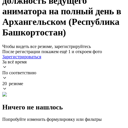
должность ведущего
аниматора на полный день в
Архангельском (Республика
Башкортостан)
Чтобы видеть все резюме, зарегистрируйтесь
После регистрации покажем ещё 1 и откроем фото
Зарегистрироваться
За всё время
По соответствию
20 резюме
Ничего не нашлось
Попробуйте изменить формулировку или фильтры