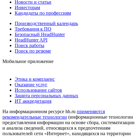
Новости и статьи
Инвесторам
Кандидаты по профессиям
Производственный календарь
Требования к ПО
Безопасный HeadHunter
HeadHunter API
Поиск работы
Поиск по резюме
Мобильное приложение
Этика и комплаенс
Оказание услуг
Использование сайтов
Защита персональных данных
ИТ аккредитация
На информационном ресурсе hh.ru
применяются
рекомендательные технологии
(информационные технологии
предоставления информации на основе сбора, систематизации
и анализа сведений, относящихся к предпочтениям
пользователей сети «Интернет», находящихся на территории