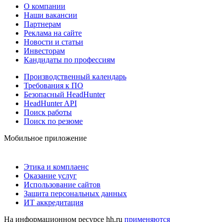
О компании
Наши вакансии
Партнерам
Реклама на сайте
Новости и статьи
Инвесторам
Кандидаты по профессиям
Производственный календарь
Требования к ПО
Безопасный HeadHunter
HeadHunter API
Поиск работы
Поиск по резюме
Мобильное приложение
Этика и комплаенс
Оказание услуг
Использование сайтов
Защита персональных данных
ИТ аккредитация
На информационном ресурсе hh.ru
применяются