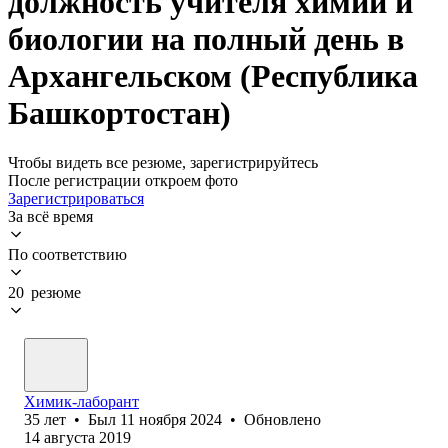
должность учителя химии и
биологии на полный день в
Архангельском (Республика
Башкортостан)
Чтобы видеть все резюме, зарегистрируйтесь
После регистрации откроем фото
Зарегистрироваться
За всё время
По соответствию
20 резюме
Химик-лаборант
35
лет
•
Был
11 ноября 2024
•
Обновлено
14 августа 2019