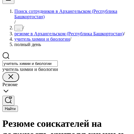
Поиск сотрудников в Архангельском (Республика
Башкортостан)
/
/
...
резюме в Архангельском (Республика Башкортостан)
/
учитель химии и биологии
/
полный день
учитель химии и биологии
Резюме
Найти
Резюме соискателей на