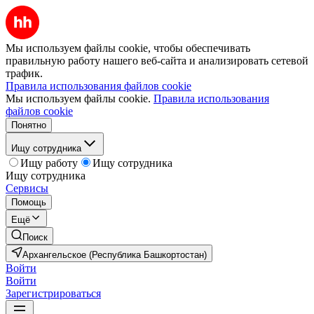
Мы используем файлы cookie, чтобы обеспечивать
правильную работу нашего веб-сайта и анализировать сетевой
трафик.
Правила использования файлов cookie
Мы используем файлы cookie.
Правила использования
файлов cookie
Понятно
Ищу сотрудника
Ищу работу
Ищу сотрудника
Ищу сотрудника
Сервисы
Помощь
Ещё
Поиск
Архангельское (Республика Башкортостан)
Войти
Войти
Зарегистрироваться