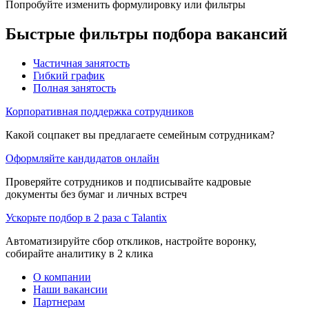
Попробуйте изменить формулировку или фильтры
Быстрые фильтры подбора вакансий
Частичная занятость
Гибкий график
Полная занятость
Корпоративная поддержка сотрудников
Какой соцпакет вы предлагаете семейным сотрудникам?
Оформляйте кандидатов онлайн
Проверяйте сотрудников и подписывайте кадровые
документы без бумаг и личных встреч
Ускорьте подбор в 2 раза с Talantix
Автоматизируйте сбор откликов, настройте воронку,
собирайте аналитику в 2 клика
О компании
Наши вакансии
Партнерам