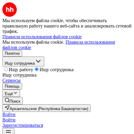
Мы используем файлы cookie, чтобы обеспечивать
правильную работу нашего веб-сайта и анализировать сетевой
трафик.
Правила использования файлов cookie
Мы используем файлы cookie.
Правила использования
файлов cookie
Понятно
Ищу сотрудника
Ищу работу
Ищу сотрудника
Ищу сотрудника
Сервисы
Помощь
Ещё
Поиск
Архангельское (Республика Башкортостан)
Войти
Войти
Зарегистрироваться