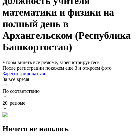
должность учителя
математики и физики на
полный день в
Архангельском (Республика
Башкортостан)
Чтобы видеть все резюме, зарегистрируйтесь
После регистрации покажем ещё 3 и откроем фото
Зарегистрироваться
За всё время
По соответствию
20 резюме
Ничего не нашлось