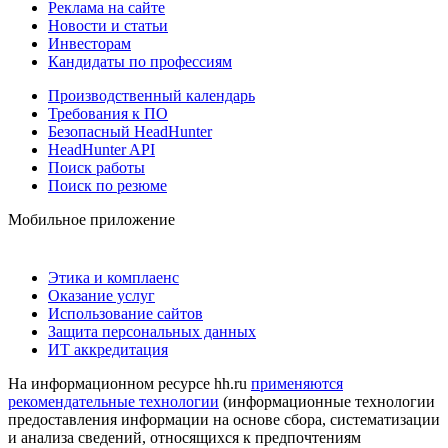
Реклама на сайте
Новости и статьи
Инвесторам
Кандидаты по профессиям
Производственный календарь
Требования к ПО
Безопасный HeadHunter
HeadHunter API
Поиск работы
Поиск по резюме
Мобильное приложение
Этика и комплаенс
Оказание услуг
Использование сайтов
Защита персональных данных
ИТ аккредитация
На информационном ресурсе hh.ru
применяются
рекомендательные технологии
(информационные технологии
предоставления информации на основе сбора, систематизации
и анализа сведений, относящихся к предпочтениям