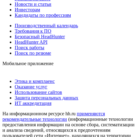
Новости и статьи
Инвесторам
Кандидаты по профессиям
Производственный календарь
Требования к ПО
Безопасный HeadHunter
HeadHunter API
Поиск работы
Поиск по резюме
Мобильное приложение
Этика и комплаенс
Оказание услуг
Использование сайтов
Защита персональных данных
ИТ аккредитация
На информационном ресурсе hh.ru
применяются
рекомендательные технологии
(информационные технологии
предоставления информации на основе сбора, систематизации
и анализа сведений, относящихся к предпочтениям
пользователей сети «Интернет», находящихся на территории