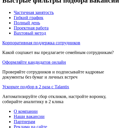
Быстрые фильтры подбора вакансий
Частичная занятость
Гибкий график
Полный день
Проектная работа
Вахтовый метод
Корпоративная поддержка сотрудников
Какой соцпакет вы предлагаете семейным сотрудникам?
Оформляйте кандидатов онлайн
Проверяйте сотрудников и подписывайте кадровые
документы без бумаг и личных встреч
Ускорьте подбор в 2 раза с Talantix
Автоматизируйте сбор откликов, настройте воронку,
собирайте аналитику в 2 клика
О компании
Наши вакансии
Партнерам
Реклама на сайте