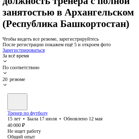
должность тренера с полной
занятостью в Архангельском
(Республика Башкортостан)
Чтобы видеть все резюме, зарегистрируйтесь
После регистрации покажем ещё 5 и откроем фото
Зарегистрироваться
За всё время
По соответствию
20 резюме
Тренер по футболу
15
лет
•
Была
17 июля
•
Обновлено
12 мая
40 000
₽
Не ищет работу
Общий опыт