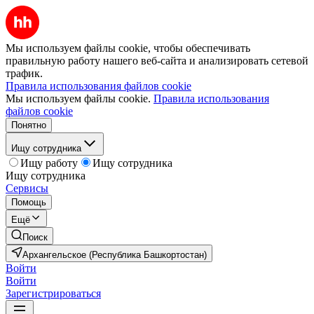
Мы используем файлы cookie, чтобы обеспечивать
правильную работу нашего веб-сайта и анализировать сетевой
трафик.
Правила использования файлов cookie
Мы используем файлы cookie.
Правила использования
файлов cookie
Понятно
Ищу сотрудника
Ищу работу
Ищу сотрудника
Ищу сотрудника
Сервисы
Помощь
Ещё
Поиск
Архангельское (Республика Башкортостан)
Войти
Войти
Зарегистрироваться