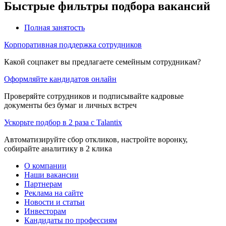
Быстрые фильтры подбора вакансий
Полная занятость
Корпоративная поддержка сотрудников
Какой соцпакет вы предлагаете семейным сотрудникам?
Оформляйте кандидатов онлайн
Проверяйте сотрудников и подписывайте кадровые
документы без бумаг и личных встреч
Ускорьте подбор в 2 раза с Talantix
Автоматизируйте сбор откликов, настройте воронку,
собирайте аналитику в 2 клика
О компании
Наши вакансии
Партнерам
Реклама на сайте
Новости и статьи
Инвесторам
Кандидаты по профессиям