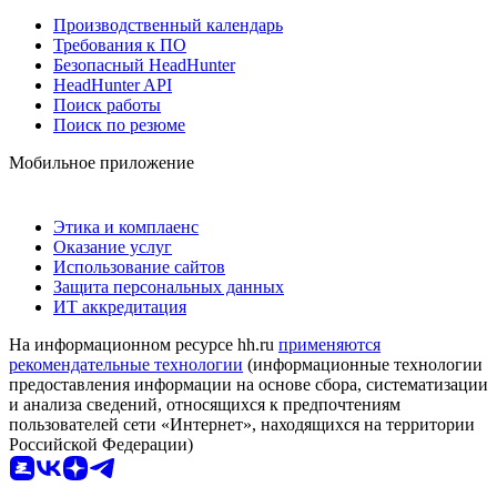
Производственный календарь
Требования к ПО
Безопасный HeadHunter
HeadHunter API
Поиск работы
Поиск по резюме
Мобильное приложение
Этика и комплаенс
Оказание услуг
Использование сайтов
Защита персональных данных
ИТ аккредитация
На информационном ресурсе hh.ru
применяются
рекомендательные технологии
(информационные технологии
предоставления информации на основе сбора, систематизации
и анализа сведений, относящихся к предпочтениям
пользователей сети «Интернет», находящихся на территории
Российской Федерации)