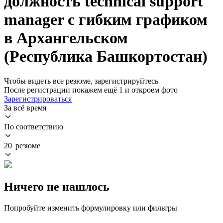
должность technical support
manager с гибким графиком
в Архангельском
(Республика Башкортостан)
Чтобы видеть все резюме, зарегистрируйтесь
После регистрации покажем ещё 1 и откроем фото
Зарегистрироваться
За всё время
По соответствию
20 резюме
Ничего не нашлось
Попробуйте изменить формулировку или фильтры