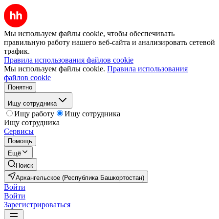
Мы используем файлы cookie, чтобы обеспечивать
правильную работу нашего веб-сайта и анализировать сетевой
трафик.
Правила использования файлов cookie
Мы используем файлы cookie.
Правила использования
файлов cookie
Понятно
Ищу сотрудника
Ищу работу
Ищу сотрудника
Ищу сотрудника
Сервисы
Помощь
Ещё
Поиск
Архангельское (Республика Башкортостан)
Войти
Войти
Зарегистрироваться