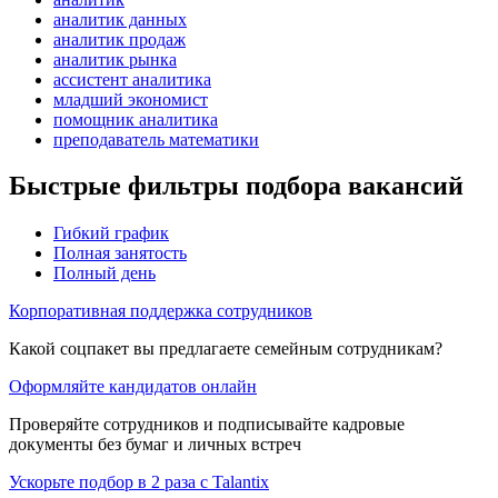
аналитик данных
аналитик продаж
аналитик рынка
ассистент аналитика
младший экономист
помощник аналитика
преподаватель математики
Быстрые фильтры подбора вакансий
Гибкий график
Полная занятость
Полный день
Корпоративная поддержка сотрудников
Какой соцпакет вы предлагаете семейным сотрудникам?
Оформляйте кандидатов онлайн
Проверяйте сотрудников и подписывайте кадровые
документы без бумаг и личных встреч
Ускорьте подбор в 2 раза с Talantix