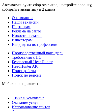
Автоматизируйте сбор откликов, настройте воронку,
собирайте аналитику в 2 клика
О компании
Наши вакансии
Партнерам
Реклама на сайте
Новости и статьи
Инвесторам
Кандидаты по профессиям
Производственный календарь
Требования к ПО
Безопасный HeadHunter
HeadHunter API
Поиск работы
Поиск по резюме
Мобильное приложение
Этика и комплаенс
Оказание услуг
Использование сайтов