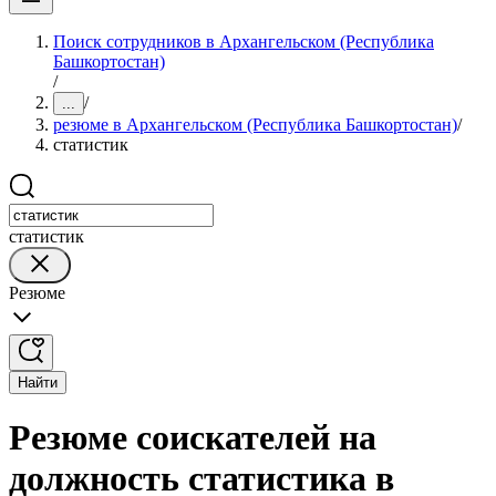
Поиск сотрудников в Архангельском (Республика
Башкортостан)
/
/
...
резюме в Архангельском (Республика Башкортостан)
/
статистик
статистик
Резюме
Найти
Резюме соискателей на
должность статистика в