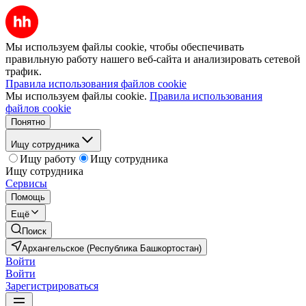
Мы используем файлы cookie, чтобы обеспечивать
правильную работу нашего веб-сайта и анализировать сетевой
трафик.
Правила использования файлов cookie
Мы используем файлы cookie.
Правила использования
файлов cookie
Понятно
Ищу сотрудника
Ищу работу
Ищу сотрудника
Ищу сотрудника
Сервисы
Помощь
Ещё
Поиск
Архангельское (Республика Башкортостан)
Войти
Войти
Зарегистрироваться