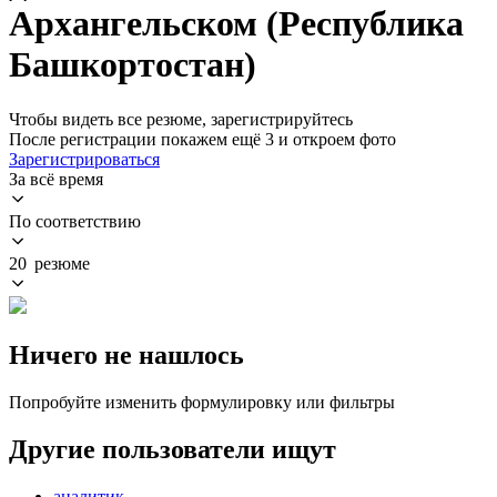
Архангельском (Республика
Башкортостан)
Чтобы видеть все резюме, зарегистрируйтесь
После регистрации покажем ещё 3 и откроем фото
Зарегистрироваться
За всё время
По соответствию
20 резюме
Ничего не нашлось
Попробуйте изменить формулировку или фильтры
Другие пользователи ищут
аналитик