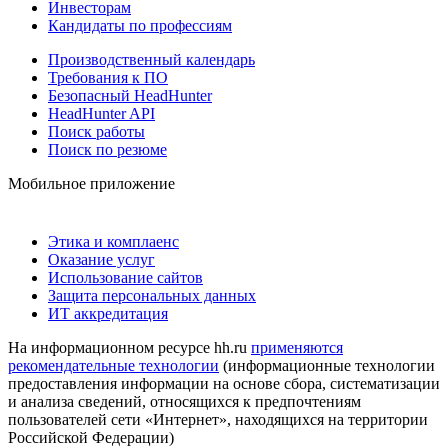
Инвесторам
Кандидаты по профессиям
Производственный календарь
Требования к ПО
Безопасный HeadHunter
HeadHunter API
Поиск работы
Поиск по резюме
Мобильное приложение
Этика и комплаенс
Оказание услуг
Использование сайтов
Защита персональных данных
ИТ аккредитация
На информационном ресурсе hh.ru
применяются
рекомендательные технологии
(информационные технологии
предоставления информации на основе сбора, систематизации
и анализа сведений, относящихся к предпочтениям
пользователей сети «Интернет», находящихся на территории
Российской Федерации)