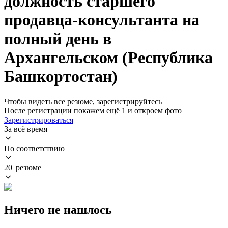
должность старшего
продавца-консультанта на
полный день в
Архангельском (Республика
Башкортостан)
Чтобы видеть все резюме, зарегистрируйтесь
После регистрации покажем ещё 1 и откроем фото
Зарегистрироваться
За всё время
По соответствию
20 резюме
Ничего не нашлось