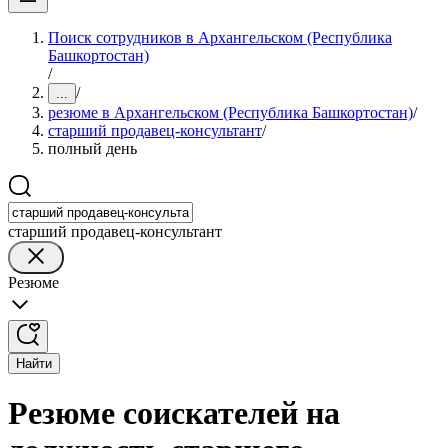
Поиск сотрудников в Архангельском (Республика
Башкортостан)
/
/
...
резюме в Архангельском (Республика Башкортостан)
/
старший продавец-консультант
/
полный день
старший продавец-консультант
Резюме
Найти
Резюме соискателей на