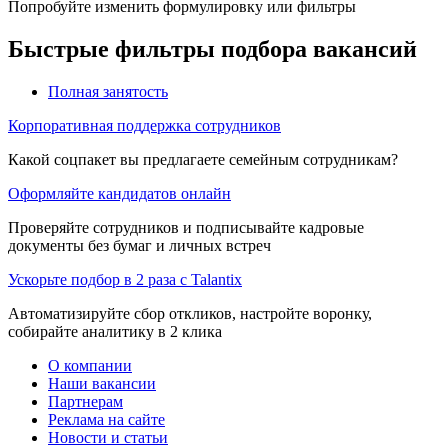
Попробуйте изменить формулировку или фильтры
Быстрые фильтры подбора вакансий
Полная занятость
Корпоративная поддержка сотрудников
Какой соцпакет вы предлагаете семейным сотрудникам?
Оформляйте кандидатов онлайн
Проверяйте сотрудников и подписывайте кадровые
документы без бумаг и личных встреч
Ускорьте подбор в 2 раза с Talantix
Автоматизируйте сбор откликов, настройте воронку,
собирайте аналитику в 2 клика
О компании
Наши вакансии
Партнерам
Реклама на сайте
Новости и статьи