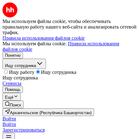
Мы используем файлы cookie, чтобы обеспечивать
правильную работу нашего веб-сайта и анализировать сетевой
трафик.
Правила использования файлов cookie
Мы используем файлы cookie.
Правила использования
файлов cookie
Понятно
Ищу сотрудника
Ищу работу
Ищу сотрудника
Ищу сотрудника
Сервисы
Помощь
Ещё
Поиск
Архангельское (Республика Башкортостан)
Войти
Войти
Зарегистрироваться