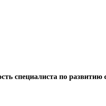
ость специалиста по развитию 