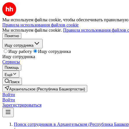
Мы используем файлы cookie, чтобы обеспечивать правильную р
Правила использования файлов cookie
Мы используем файлы cookie.
Правила использования файлов c
Понятно
Ищу сотрудника
Ищу работу
Ищу сотрудника
Ищу сотрудника
Сервисы
Помощь
Ещё
Поиск
Архангельское (Республика Башкортостан)
Войти
Войти
Зарегистрироваться
Поиск сотрудников в Архангельском (Республика Башкор