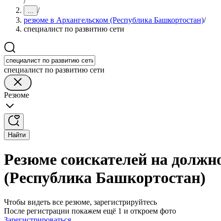
/
/
...
резюме в Архангельском (Республика Башкортостан)
/
специалист по развитию сети
специалист по развитию сети
Резюме
Найти
Резюме соискателей на должн
(Республика Башкортостан)
Чтобы видеть все резюме, зарегистрируйтесь
После регистрации покажем ещё 1 и откроем фото
Зарегистрироваться