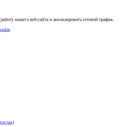
аботу нашего веб-сайта и анализировать сетевой трафик.
ookie
тостан)