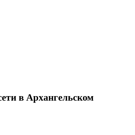
сети в Архангельском