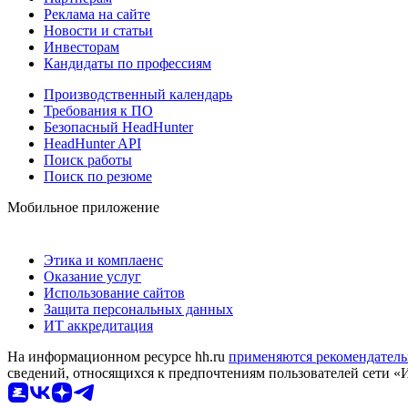
Реклама на сайте
Новости и статьи
Инвесторам
Кандидаты по профессиям
Производственный календарь
Требования к ПО
Безопасный HeadHunter
HeadHunter API
Поиск работы
Поиск по резюме
Мобильное приложение
Этика и комплаенс
Оказание услуг
Использование сайтов
Защита персональных данных
ИТ аккредитация
На информационном ресурсе hh.ru
применяются рекомендатель
сведений, относящихся к предпочтениям пользователей сети «