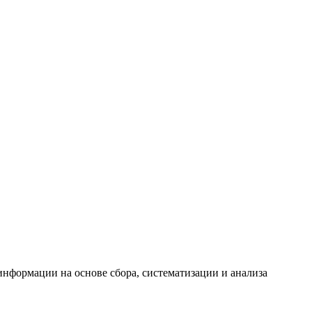
формации на основе сбора, систематизации и анализа