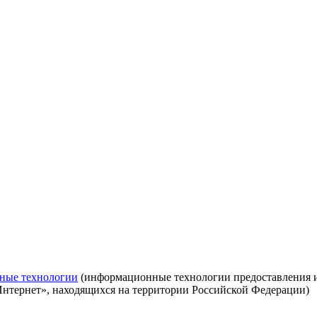
ные технологии
(информационные технологии предоставления ин
Интернет», находящихся на территории Российской Федерации)