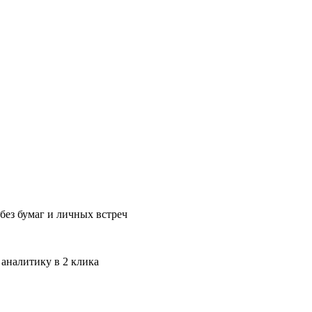
без бумаг и личных встреч
 аналитику в 2 клика