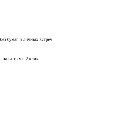
без бумаг и личных встреч
 аналитику в 2 клика