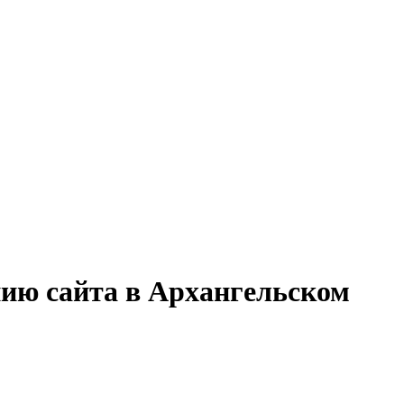
нию сайта в Архангельском