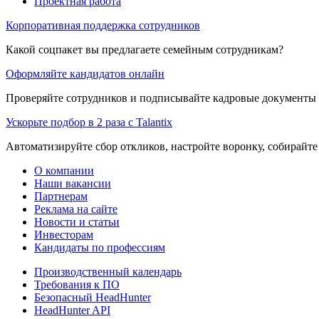
Проектная работа
Корпоративная поддержка сотрудников
Какой соцпакет вы предлагаете семейным сотрудникам?
Оформляйте кандидатов онлайн
Проверяйте сотрудников и подписывайте кадровые документы 
Ускорьте подбор в 2 раза с Talantix
Автоматизируйте сбор откликов, настройте воронку, собирайте
О компании
Наши вакансии
Партнерам
Реклама на сайте
Новости и статьи
Инвесторам
Кандидаты по профессиям
Производственный календарь
Требования к ПО
Безопасный HeadHunter
HeadHunter API