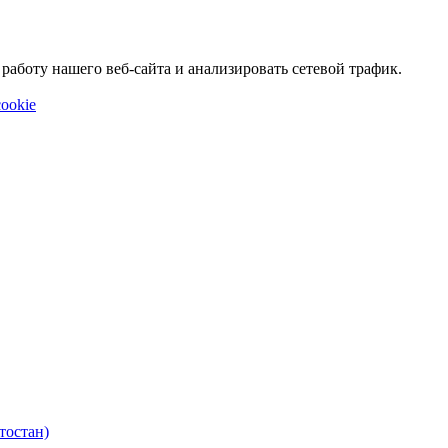
аботу нашего веб-сайта и анализировать сетевой трафик.
ookie
тостан)