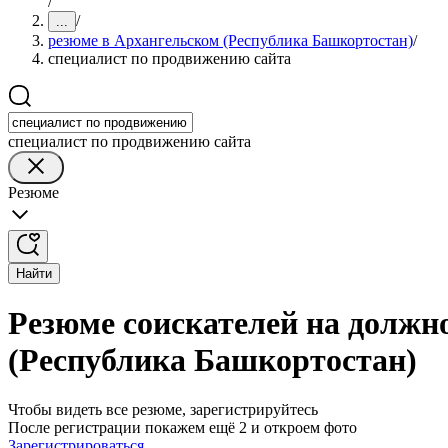
/
/
...
резюме в Архангельском (Республика Башкортостан)
/
специалист по продвижению сайта
специалист по продвижению сайта
Резюме
Найти
Резюме соискателей на должн
(Республика Башкортостан)
Чтобы видеть все резюме, зарегистрируйтесь
После регистрации покажем ещё 2 и откроем фото
Зарегистрироваться