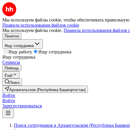
Мы используем файлы cookie, чтобы обеспечивать правильную р
Правила использования файлов cookie
Мы используем файлы cookie.
Правила использования файлов c
Понятно
Ищу сотрудника
Ищу работу
Ищу сотрудника
Ищу сотрудника
Сервисы
Помощь
Ещё
Поиск
Архангельское (Республика Башкортостан)
Войти
Войти
Зарегистрироваться
Поиск сотрудников в Архангельском (Республика Башкор