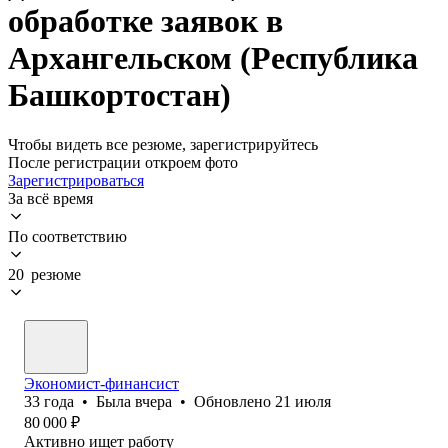
обработке заявок в
Архангельском (Республика
Башкортостан)
Чтобы видеть все резюме, зарегистрируйтесь
После регистрации откроем фото
Зарегистрироваться
За всё время
По соответствию
20 резюме
Экономист-финансист
33
года
•
Была
вчера
•
Обновлено
21 июля
80 000
₽
Активно ищет работу