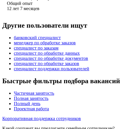
Общий опыт
12
лет
7
месяцев
Другие пользователи ищут
банковский специалист
менеджер по обработке заказов
специалист по заказам
специалист по обработке данных
специалист по обработке документов
специалист по обработке заказов
специалист поддержки пользователей
Быстрые фильтры подбора вакансий
Частичная занятость
Полная занятость
Полный день
Проектная работа
Корпоративная поддержка сотрудников
Какой соцпакет вы предлагаете семейным сотрудникам?