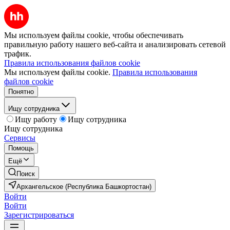
Мы используем файлы cookie, чтобы обеспечивать
правильную работу нашего веб-сайта и анализировать сетевой
трафик.
Правила использования файлов cookie
Мы используем файлы cookie.
Правила использования
файлов cookie
Понятно
Ищу сотрудника
Ищу работу
Ищу сотрудника
Ищу сотрудника
Сервисы
Помощь
Ещё
Поиск
Архангельское (Республика Башкортостан)
Войти
Войти
Зарегистрироваться