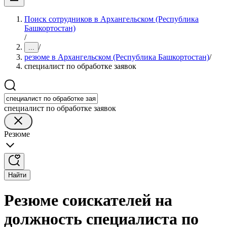
Поиск сотрудников в Архангельском (Республика
Башкортостан)
/
/
...
резюме в Архангельском (Республика Башкортостан)
/
специалист по обработке заявок
специалист по обработке заявок
Резюме
Найти
Резюме соискателей на
должность специалиста по