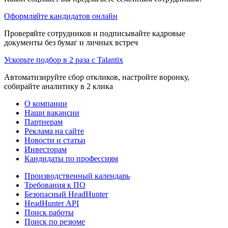
Оформляйте кандидатов онлайн
Проверяйте сотрудников и подписывайте кадровые
документы без бумаг и личных встреч
Ускорьте подбор в 2 раза с Talantix
Автоматизируйте сбор откликов, настройте воронку,
собирайте аналитику в 2 клика
О компании
Наши вакансии
Партнерам
Реклама на сайте
Новости и статьи
Инвесторам
Кандидаты по профессиям
Производственный календарь
Требования к ПО
Безопасный HeadHunter
HeadHunter API
Поиск работы
Поиск по резюме